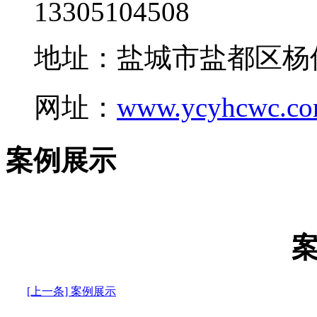
13305104508
地址：盐城市盐都区杨
网址：
www.ycyhcwc.c
案例展示
[上一条] 案例展示