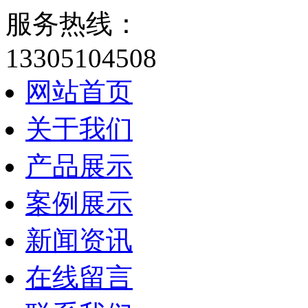
服务热线：
13305104508
网站首页
关于我们
产品展示
案例展示
新闻资讯
在线留言