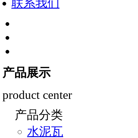
联系我们
产品展示
product center
产品分类
水泥瓦