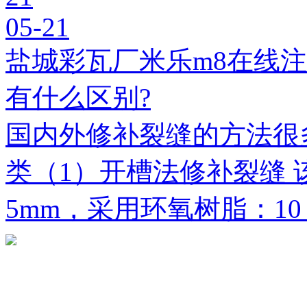
05-21
盐城彩瓦厂米乐m8在线
有什么区别?
国内外修补裂缝的方法很
类（1）开槽法修补裂缝 
5mm，采用环氧树脂：1