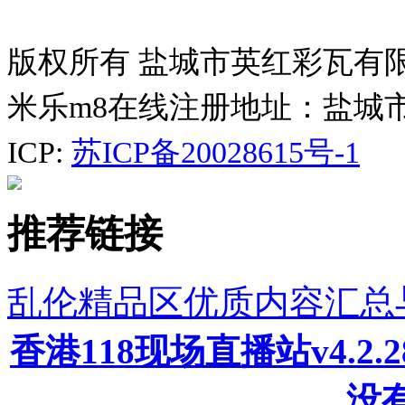
版权所有 盐城市英红彩瓦有
米乐m8在线注册地址：盐城
ICP:
苏ICP备20028615号-1
推荐链接
乱伦精品区优质内容汇总
香港118现场直播站v4.2
没