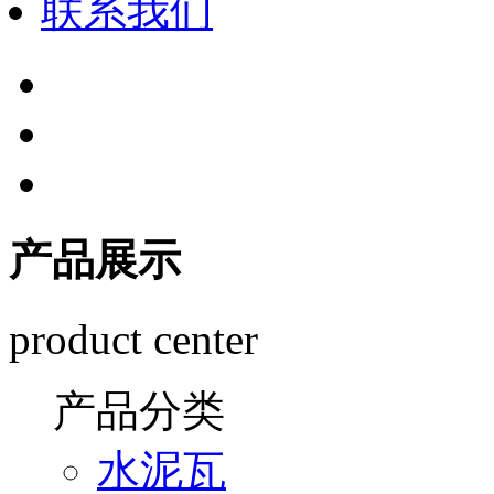
联系我们
产品展示
product center
产品分类
水泥瓦