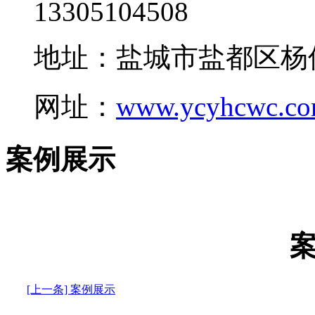
13305104508
地址：盐城市盐都区杨
网址：
www.ycyhcwc.c
案例展示
[上一条] 案例展示