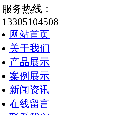
服务热线：
13305104508
网站首页
关于我们
产品展示
案例展示
新闻资讯
在线留言