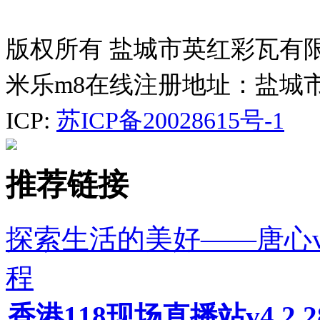
版权所有 盐城市英红彩瓦有
米乐m8在线注册地址：盐城
ICP:
苏ICP备20028615号-1
推荐链接
探索生活的美好——唐心v
程
香港118现场直播站v4.2