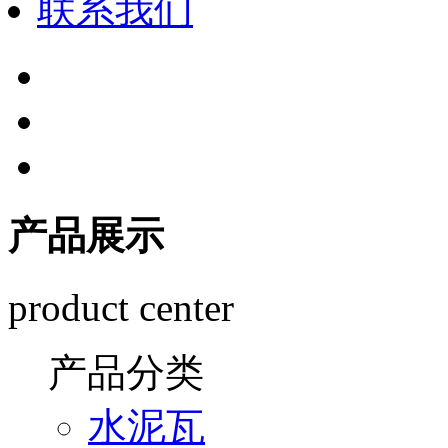
联系我们
产品展示
product center
产品分类
水泥瓦