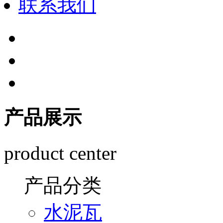
联系我们
产品展示
product center
产品分类
水泥瓦