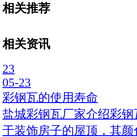
相关推荐
相关资讯
23
05-23
彩钢瓦的使用寿命
盐城彩钢瓦厂家介绍彩钢
于装饰房子的屋顶，其颜