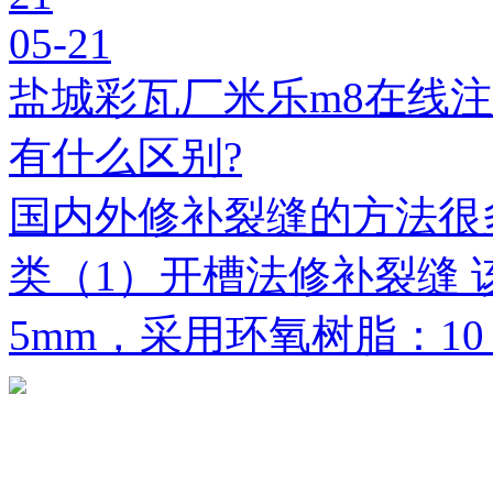
05-21
盐城彩瓦厂米乐m8在线
有什么区别?
国内外修补裂缝的方法很
类（1）开槽法修补裂缝 
5mm，采用环氧树脂：1