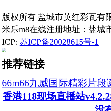
版权所有 盐城市英红彩瓦有
米乐m8在线注册地址：盐城
ICP:
苏ICP备20028615号-1
推荐链接
66m66九威国际精彩片
香港118现场直播站v4.2
没