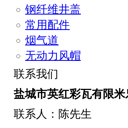
钢纤维井盖
常用配件
烟气道
无动力风帽
联系我们
盐城市英红彩瓦有限米
联系人：陈先生