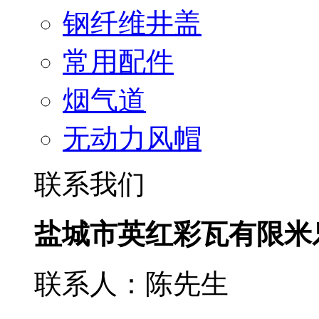
钢纤维井盖
常用配件
烟气道
无动力风帽
联系我们
盐城市英红彩瓦有限米
联系人：陈先生