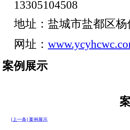
13305104508
地址：盐城市盐都区杨
网址：
www.ycyhcwc.c
案例展示
[上一条] 案例展示