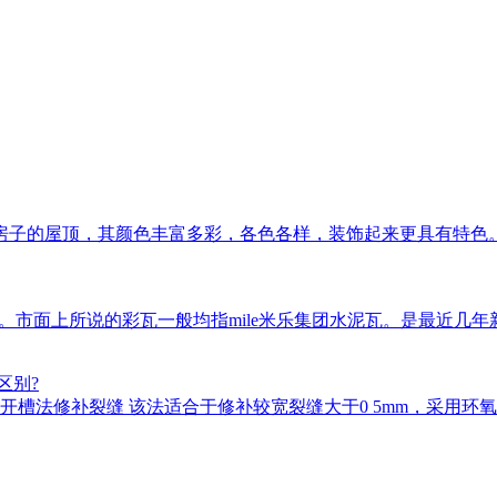
房子的屋顶，其颜色丰富多彩，各色各样，装饰起来更具有特色
瓦等。市面上所说的彩瓦一般均指mile米乐集团水泥瓦。是最近
区别?
槽法修补裂缝 该法适合于修补较宽裂缝大于0 5mm，采用环氧