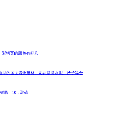
。彩钢瓦的颜色有好几
几年新型的屋面装饰建材。彩瓦是将水泥、沙子等合
树脂：10，聚硫