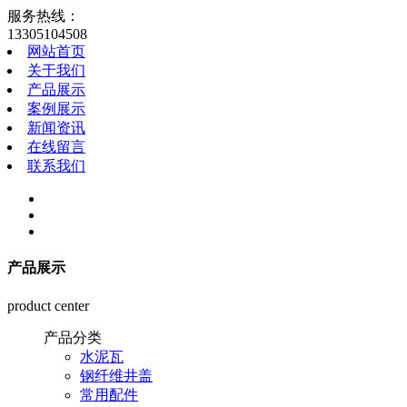
服务热线：
13305104508
网站首页
关于我们
产品展示
案例展示
新闻资讯
在线留言
联系我们
产品展示
product center
产品分类
水泥瓦
钢纤维井盖
常用配件