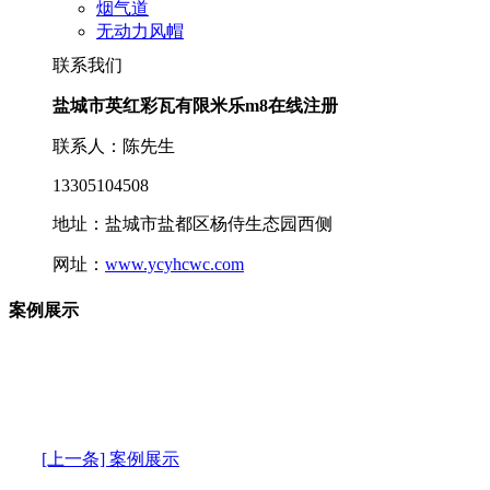
烟气道
无动力风帽
联系我们
盐城市英红彩瓦有限米乐m8在线注册
联系人：陈先生
13305104508
地址：盐城市盐都区杨侍生态园西侧
网址：
www.ycyhcwc.com
案例展示
[上一条] 案例展示