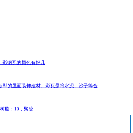
。彩钢瓦的颜色有好几
几年新型的屋面装饰建材。彩瓦是将水泥、沙子等合
树脂：10，聚硫