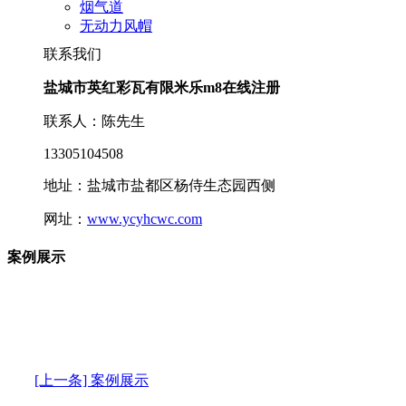
烟气道
无动力风帽
联系我们
盐城市英红彩瓦有限米乐m8在线注册
联系人：陈先生
13305104508
地址：盐城市盐都区杨侍生态园西侧
网址：
www.ycyhcwc.com
案例展示
[上一条] 案例展示