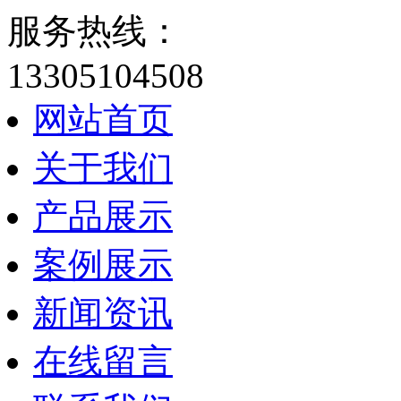
服务热线：
13305104508
网站首页
关于我们
产品展示
案例展示
新闻资讯
在线留言