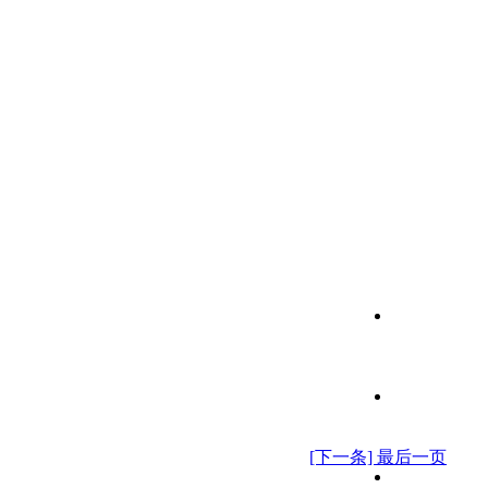
[下一条] 最后一页