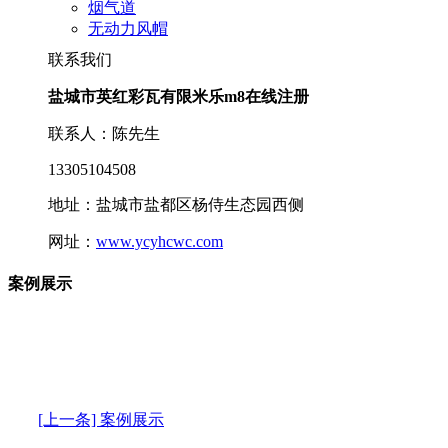
烟气道
无动力风帽
联系我们
盐城市英红彩瓦有限米乐m8在线注册
联系人：陈先生
13305104508
地址：盐城市盐都区杨侍生态园西侧
网址：
www.ycyhcwc.com
案例展示
[上一条] 案例展示