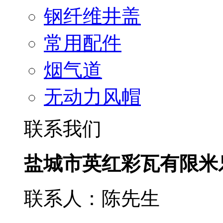
钢纤维井盖
常用配件
烟气道
无动力风帽
联系我们
盐城市英红彩瓦有限米
联系人：陈先生