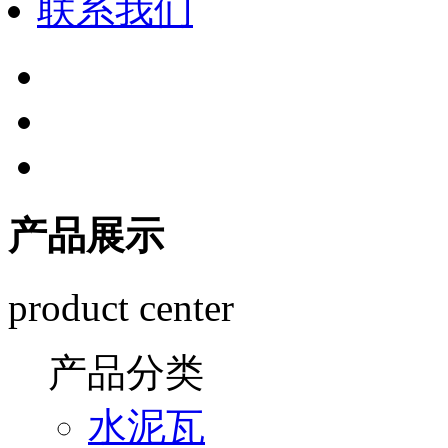
联系我们
产品展示
product center
产品分类
水泥瓦