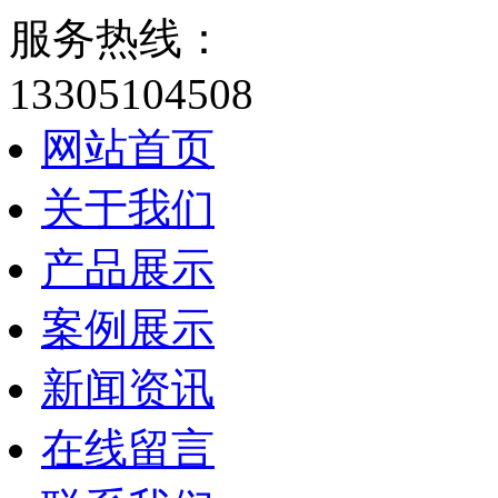
服务热线：
13305104508
网站首页
关于我们
产品展示
案例展示
新闻资讯
在线留言