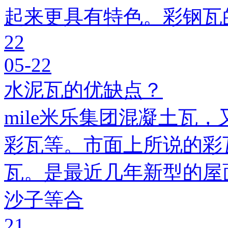
起来更具有特色。彩钢瓦
22
05-22
水泥瓦的优缺点？
mile米乐集团混凝土瓦，
彩瓦等。市面上所说的彩瓦
瓦。是最近几年新型的屋
沙子等合
21