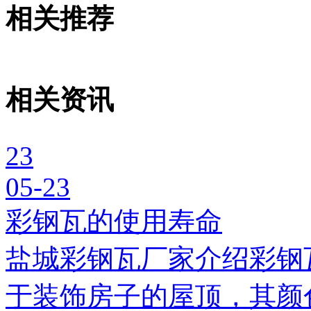
相关推荐
相关资讯
23
05-23
彩钢瓦的使用寿命
盐城彩钢瓦厂家介绍彩钢
于装饰房子的屋顶，其颜