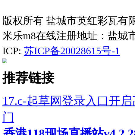
版权所有 盐城市英红彩瓦有
米乐m8在线注册地址：盐城
ICP:
苏ICP备20028615号-1
推荐链接
17.c-起草网登录入口
门
香港118现场直播站v4.2