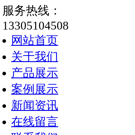
服务热线：
13305104508
网站首页
关于我们
产品展示
案例展示
新闻资讯
在线留言