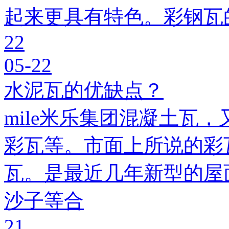
起来更具有特色。彩钢瓦
22
05-22
水泥瓦的优缺点？
mile米乐集团混凝土瓦，
彩瓦等。市面上所说的彩瓦
瓦。是最近几年新型的屋
沙子等合
21