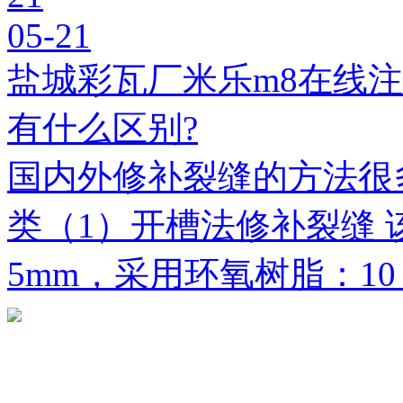
05-21
盐城彩瓦厂米乐m8在线
有什么区别?
国内外修补裂缝的方法很
类（1）开槽法修补裂缝 
5mm，采用环氧树脂：1