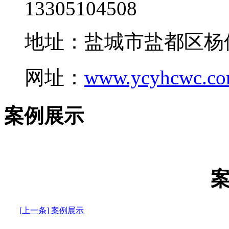
13305104508
地址：盐城市盐都区杨
网址：
www.ycyhcwc.c
案例展示
[上一条] 案例展示