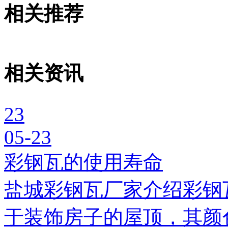
相关推荐
相关资讯
23
05-23
彩钢瓦的使用寿命
盐城彩钢瓦厂家介绍彩钢
于装饰房子的屋顶，其颜