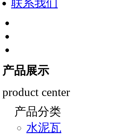
联系我们
产品展示
product center
产品分类
水泥瓦