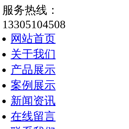
服务热线：
13305104508
网站首页
关于我们
产品展示
案例展示
新闻资讯
在线留言