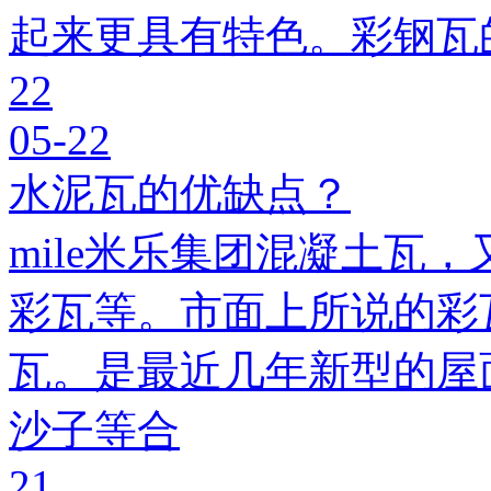
起来更具有特色。彩钢瓦
22
05-22
水泥瓦的优缺点？
mile米乐集团混凝土瓦，
彩瓦等。市面上所说的彩瓦
瓦。是最近几年新型的屋
沙子等合
21