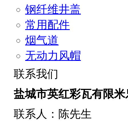
钢纤维井盖
常用配件
烟气道
无动力风帽
联系我们
盐城市英红彩瓦有限米
联系人：陈先生