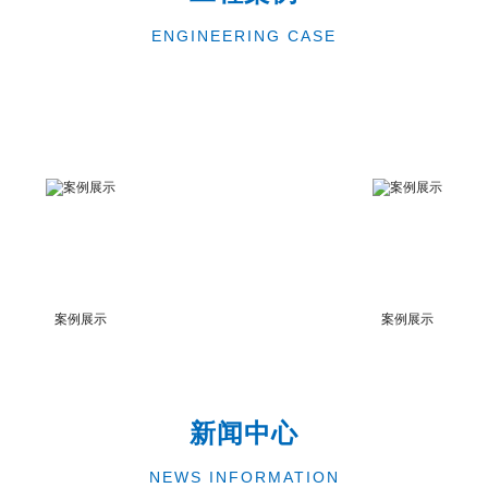
ENGINEERING CASE
案例展示
案例展示
新闻中心
NEWS INFORMATION