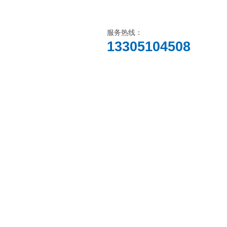
服务热线：
13305104508
线留言
联系我们