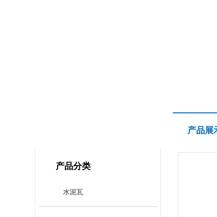
产品展示
产品展
PRODUCT CENTER
产品分类
水泥瓦