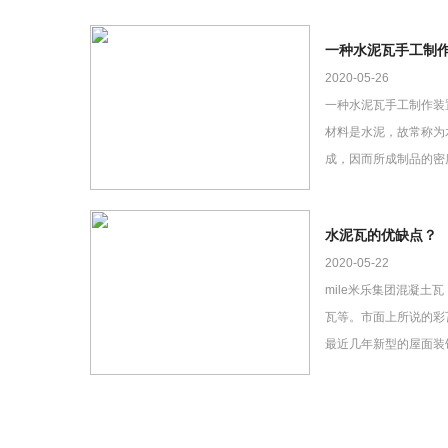
一种水泥瓦手工制
2020-05-26
一种水泥瓦手工制作装
材料是水泥，故常称为
成，因而所成制品的密
水泥瓦的优缺点？
2020-05-22
mile米乐集团混凝土
瓦等。市面上所说的彩瓦
最近几年新型的屋面装