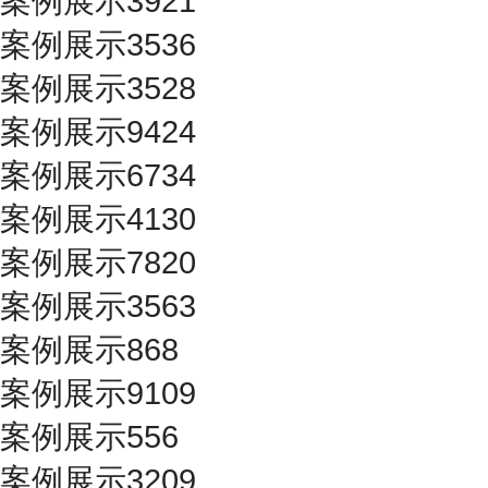
案例展示3921
案例展示3536
案例展示3528
案例展示9424
案例展示6734
案例展示4130
案例展示7820
案例展示3563
案例展示868
案例展示9109
案例展示556
案例展示3209