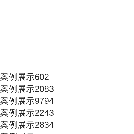
案例展示602
案例展示2083
案例展示9794
案例展示2243
案例展示2834