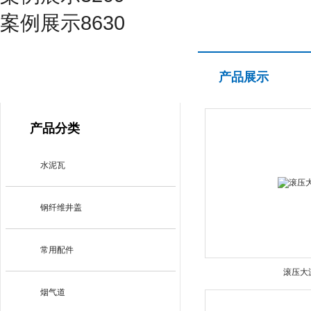
案例展示8630
产品展示
产品展示
PRODUCT CENTER
产品分类
水泥瓦
钢纤维井盖
常用配件
滚压大
烟气道