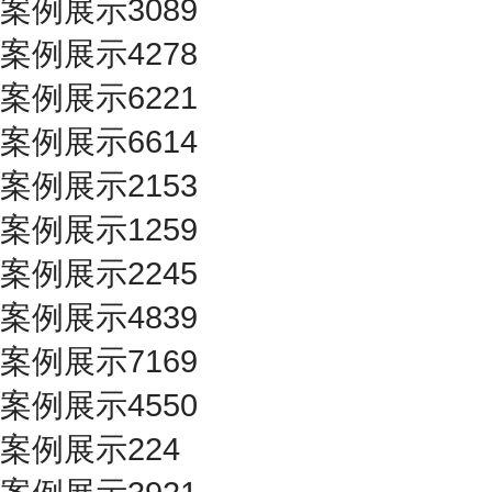
案例展示3089
案例展示4278
案例展示6221
案例展示6614
案例展示2153
案例展示1259
案例展示2245
案例展示4839
案例展示7169
案例展示4550
案例展示224