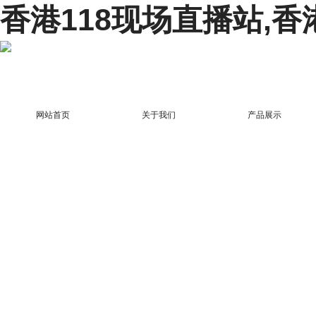
香港118现场直播站,香
网站首页
关于我们
产品展示