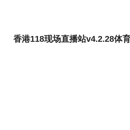
香港118现场直播站v4.2.2