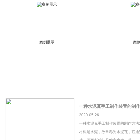
案例展示
案
一种水泥瓦手工制作装置的制
2020-05-26
一种水泥瓦手工制作装置的制作方法
材料是水泥，故常称为水泥瓦，它通