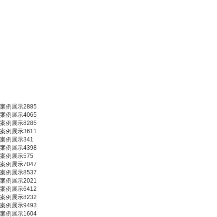
案例展示2885
案例展示4065
案例展示8285
案例展示3611
案例展示341
案例展示4398
案例展示575
案例展示7047
案例展示8537
案例展示2021
案例展示6412
案例展示8232
案例展示9493
案例展示1604