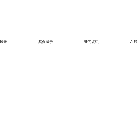
展示
案例展示
新闻资讯
在