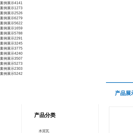
案例展示4141
案例展示1273
案例展示2526
案例展示6279
案例展示5622
案例展示1659
案例展示5788
案例展示2291
案例展示3245
案例展示3775
案例展示4240
案例展示3507
案例展示5273
案例展示2303
案例展示5242
产品展示
产品展
PRODUCT CENTER
产品分类
水泥瓦