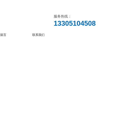
服务热线：
13305104508
线留言
联系我们