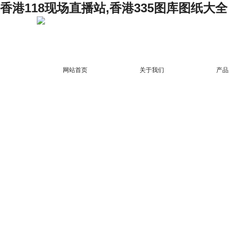
香港118现场直播站,香港335图库图纸大全
网站首页
关于我们
产品