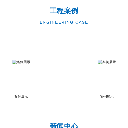
工程案例
ENGINEERING CASE
案例展示
案例展示
新闻中心