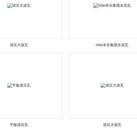
滚压大波瓦
mile米乐集团水泥瓦
平板滚压瓦
滚压大波瓦