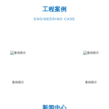
工程案例
ENGINEERING CASE
案例展示
案例展示
新闻中心