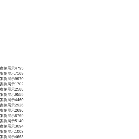
案例展示4795
案例展示7169
案例展示9970
案例展示1702
案例展示2588
案例展示9559
案例展示4460
案例展示2926
案例展示2696
案例展示8769
案例展示5140
案例展示3094
案例展示1003
案例展示4663