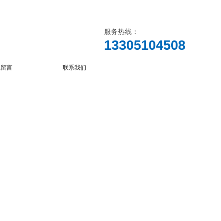
服务热线：
13305104508
线留言
联系我们