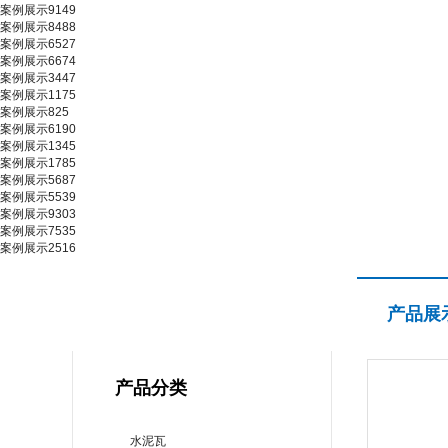
案例展示9149
案例展示8488
案例展示6527
案例展示6674
案例展示3447
案例展示1175
案例展示825
案例展示6190
案例展示1345
案例展示1785
案例展示5687
案例展示5539
案例展示9303
案例展示7535
案例展示2516
产品展示
产品展
PRODUCT CENTER
产品分类
水泥瓦