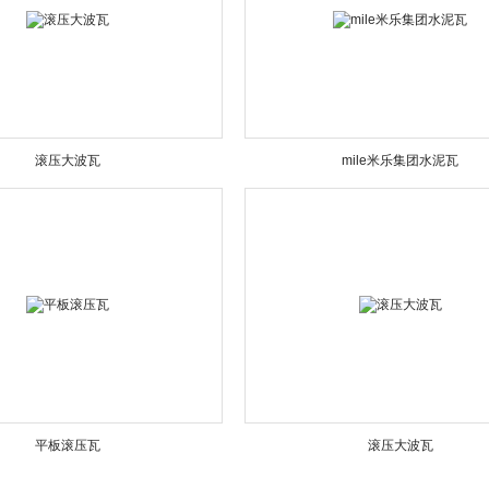
滚压大波瓦
mile米乐集团水泥瓦
平板滚压瓦
滚压大波瓦