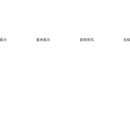
展示
案例展示
新闻资讯
在