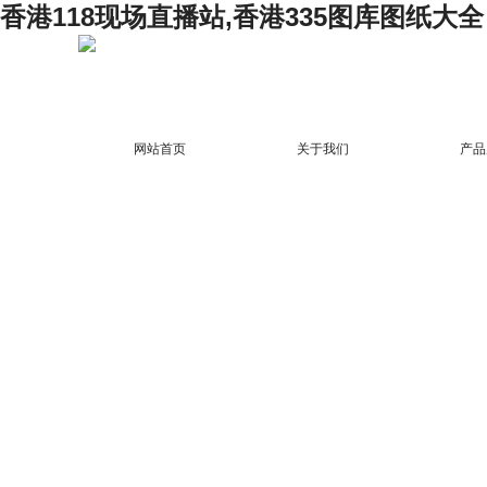
香港118现场直播站,香港335图库图纸大全
网站首页
关于我们
产品