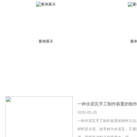
案例展示
案
一种水泥瓦手工制作装置的制
2020-05-26
一种水泥瓦手工制作装置的制作方法
材料是水泥，故常称为水泥瓦，它通