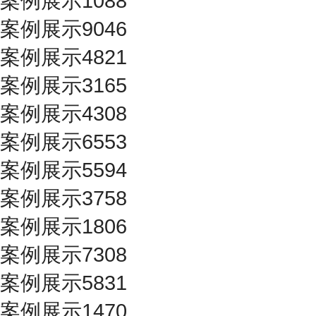
案例展示1088
案例展示9046
案例展示4821
案例展示3165
案例展示4308
案例展示6553
案例展示5594
案例展示3758
案例展示1806
案例展示7308
案例展示5831
案例展示1470