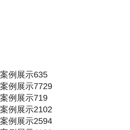
案例展示635
案例展示7729
案例展示719
案例展示2102
案例展示2594