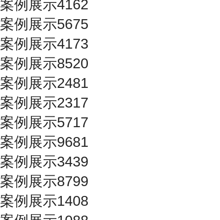
案例展示4162
案例展示5675
案例展示4173
案例展示8520
案例展示2481
案例展示2317
案例展示5717
案例展示9681
案例展示3439
案例展示8799
案例展示1408