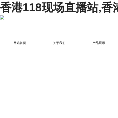
香港118现场直播站,香
网站首页
关于我们
产品展示