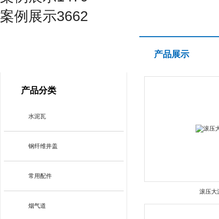
案例展示3662
产品展示
产品展示
PRODUCT CENTER
产品分类
水泥瓦
钢纤维井盖
常用配件
滚压大
烟气道