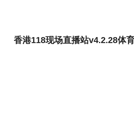
香港118现场直播站v4.2.2