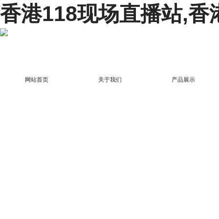
香港118现场直播站,香
网站首页
关于我们
产品展示