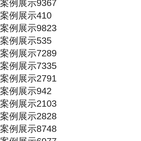
案例展示9367
案例展示410
案例展示9823
案例展示535
案例展示7289
案例展示7335
案例展示2791
案例展示942
案例展示2103
案例展示2828
案例展示8748