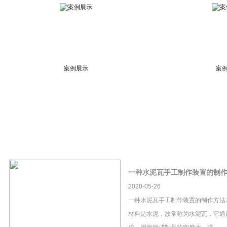
案例展示
案
一种水泥瓦手工制作装置的制
2020-05-26
一种水泥瓦手工制作装置的制作方法
材料是水泥，故常称为水泥瓦，它通