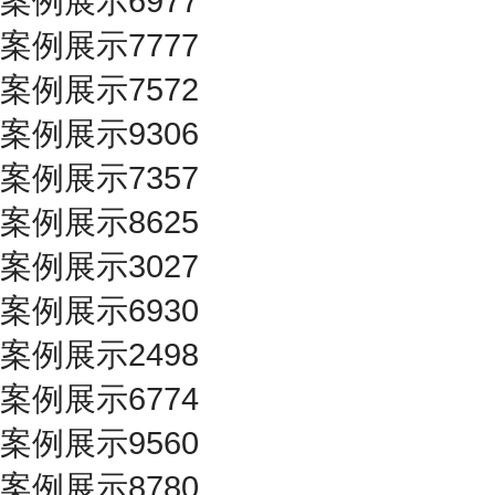
案例展示6977
案例展示7777
案例展示7572
案例展示9306
案例展示7357
案例展示8625
案例展示3027
案例展示6930
案例展示2498
案例展示6774
案例展示9560
案例展示8780