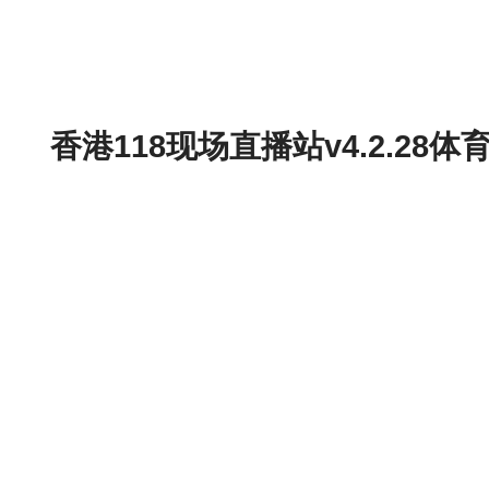
香港118现场直播站v4.2.2