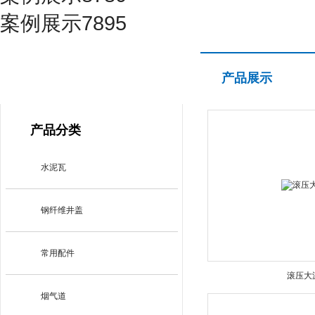
案例展示7895
产品展示
产品展示
PRODUCT CENTER
产品分类
水泥瓦
钢纤维井盖
常用配件
滚压大
烟气道