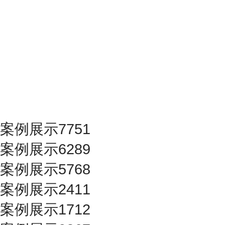
案例展示7751
案例展示6289
案例展示5768
案例展示2411
案例展示1712