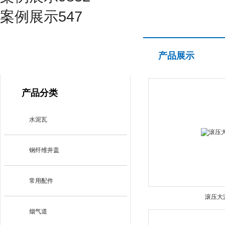
案例展示547
产品展示
产品展示
PRODUCT CENTER
产品分类
水泥瓦
钢纤维井盖
常用配件
滚压大
烟气道