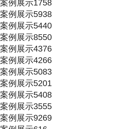
案例展示1758
案例展示5938
案例展示5440
案例展示8550
案例展示4376
案例展示4266
案例展示5083
案例展示5201
案例展示5408
案例展示3555
案例展示9269