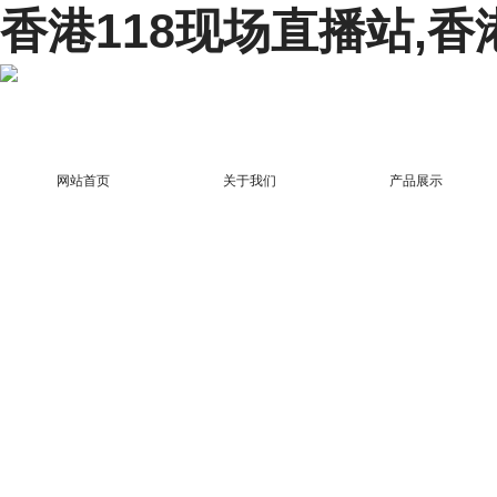
香港118现场直播站,香
网站首页
关于我们
产品展示