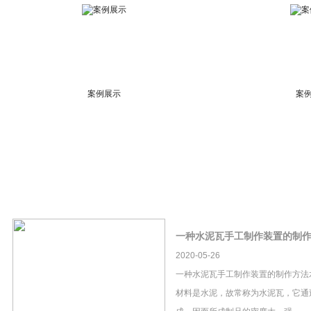
案例展示
案
一种水泥瓦手工制作装置的制
2020-05-26
一种水泥瓦手工制作装置的制作方法
材料是水泥，故常称为水泥瓦，它通