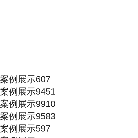
案例展示607
案例展示9451
案例展示9910
案例展示9583
案例展示597