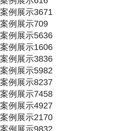
案例展示616
案例展示3671
案例展示709
案例展示5636
案例展示1606
案例展示3836
案例展示5982
案例展示8237
案例展示7458
案例展示4927
案例展示2170
案例展示9832