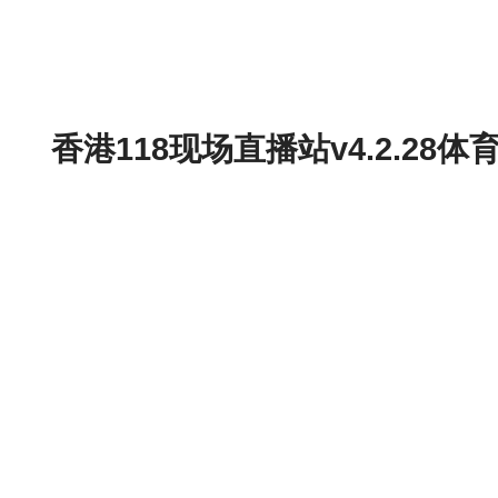
香港118现场直播站v4.2.2