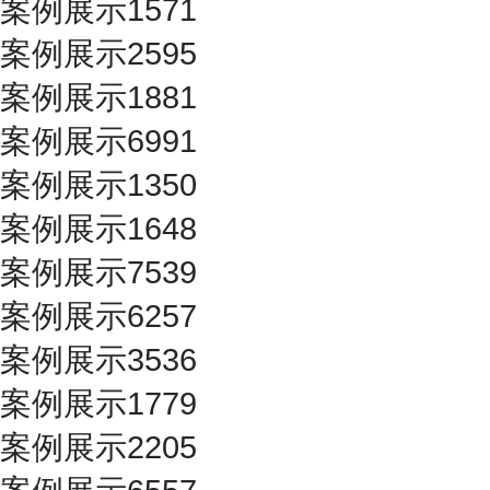
案例展示1571
案例展示2595
案例展示1881
案例展示6991
案例展示1350
案例展示1648
案例展示7539
案例展示6257
案例展示3536
案例展示1779
案例展示2205