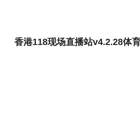
香港118现场直播站v4.2.2