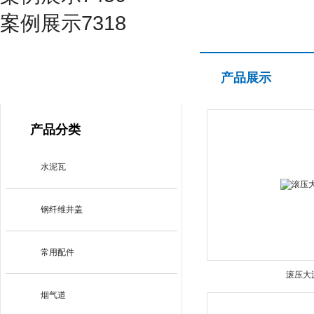
案例展示7318
产品展示
产品展示
PRODUCT CENTER
产品分类
水泥瓦
钢纤维井盖
常用配件
滚压大
烟气道