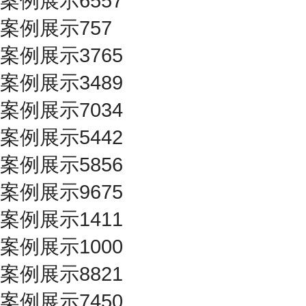
案例展示6557
案例展示757
案例展示3765
案例展示3489
案例展示7034
案例展示5442
案例展示5856
案例展示9675
案例展示1411
案例展示1000
案例展示8821
案例展示7450