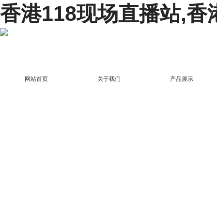
香港118现场直播站,香
网站首页
关于我们
产品展示