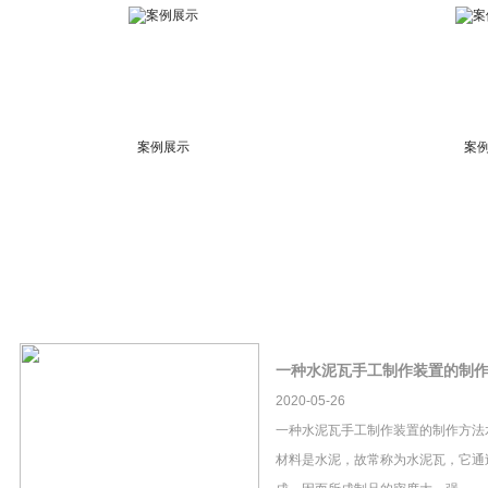
案例展示
案
一种水泥瓦手工制作装置的制
2020-05-26
一种水泥瓦手工制作装置的制作方法
材料是水泥，故常称为水泥瓦，它通