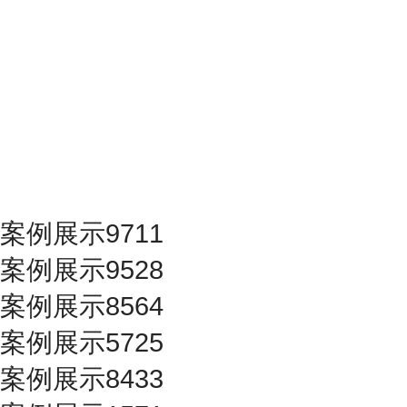
案例展示9711
案例展示9528
案例展示8564
案例展示5725
案例展示8433