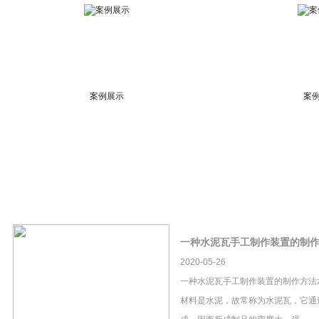
案例展示
案
一种水泥瓦手工制作装置的制
2020-05-26
一种水泥瓦手工制作装置的制作方法
材料是水泥，故常称为水泥瓦，它通