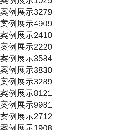
案例展示1025
案例展示3279
案例展示4909
案例展示2410
案例展示2220
案例展示3584
案例展示3830
案例展示3289
案例展示8121
案例展示9981
案例展示2712
案例展示1908