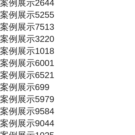
案例展示2644
案例展示5255
案例展示7513
案例展示3220
案例展示1018
案例展示6001
案例展示6521
案例展示699
案例展示5979
案例展示9584
案例展示9044