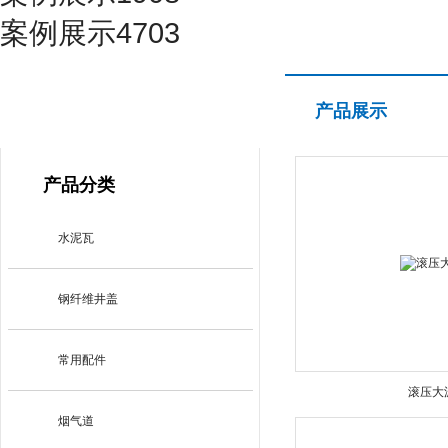
案例展示4703
产品展示
产品展示
PRODUCT CENTER
产品分类
水泥瓦
钢纤维井盖
常用配件
滚压大
烟气道