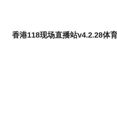
香港118现场直播站v4.2.2