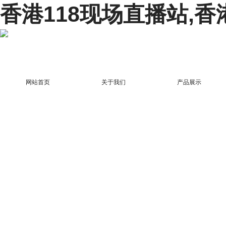
香港118现场直播站,香
网站首页
关于我们
产品展示