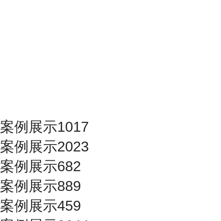
案例展示1017
案例展示2023
案例展示682
案例展示889
案例展示459