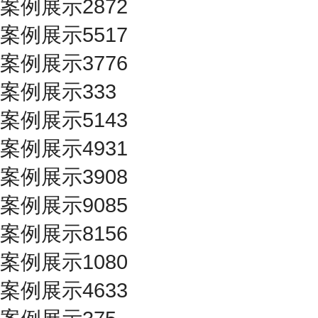
案例展示2872
案例展示5517
案例展示3776
案例展示333
案例展示5143
案例展示4931
案例展示3908
案例展示9085
案例展示8156
案例展示1080
案例展示4633