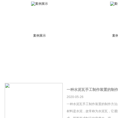
案例展示
案
一种水泥瓦手工制作装置的制
2020-05-26
一种水泥瓦手工制作装置的制作方法
材料是水泥，故常称为水泥瓦，它通