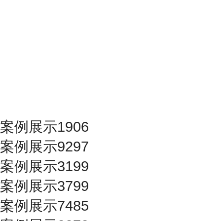
案例展示1906
案例展示9297
案例展示3199
案例展示3799
案例展示7485