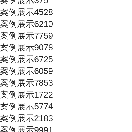
案例展示375
案例展示4528
案例展示6210
案例展示7759
案例展示9078
案例展示6725
案例展示6059
案例展示7853
案例展示1722
案例展示5774
案例展示2183
案例展示9991