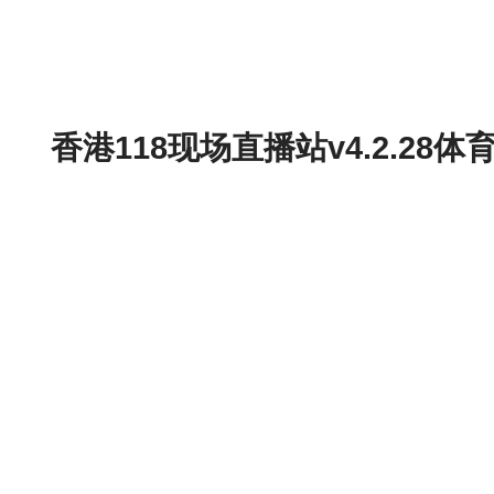
香港118现场直播站v4.2.2