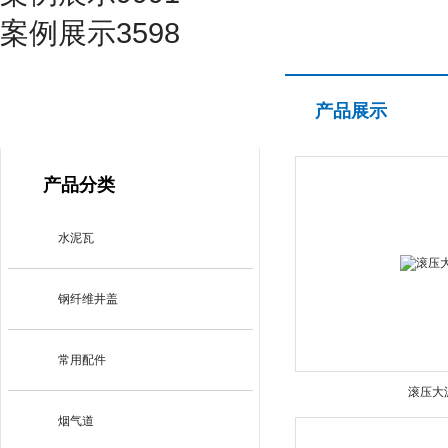
案例展示3598
产品展示
产品展示
PRODUCT CENTER
产品分类
水泥瓦
钢纤维井盖
常用配件
滚压大
烟气道