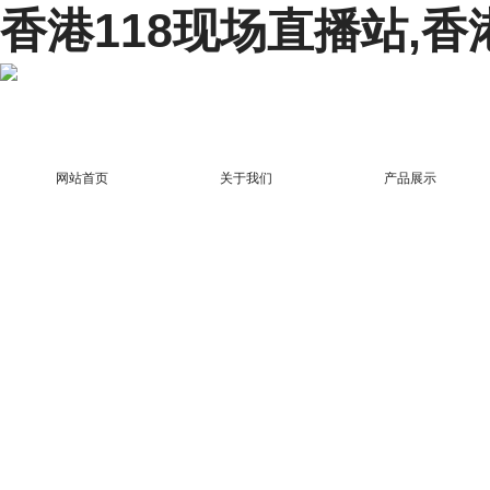
香港118现场直播站,香
网站首页
关于我们
产品展示