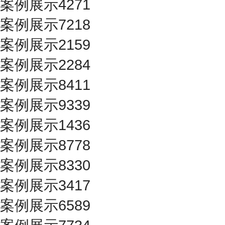
案例展示4271
案例展示7218
案例展示2159
案例展示2284
案例展示8411
案例展示9339
案例展示1436
案例展示8778
案例展示8330
案例展示3417
案例展示6589