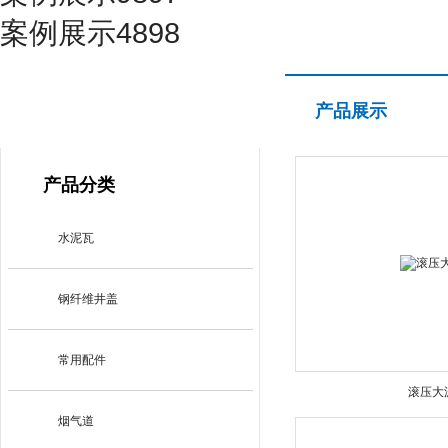
案例展示4898
产品展示
产品展示
PRODUCT CENTER
产品分类
水泥瓦
钢纤维井盖
常用配件
滚压大
烟气道