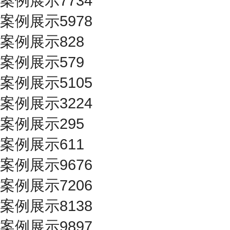
案例展示7734
案例展示5978
案例展示828
案例展示579
案例展示5105
案例展示3224
案例展示295
案例展示611
案例展示9676
案例展示7206
案例展示8138
案例展示9897