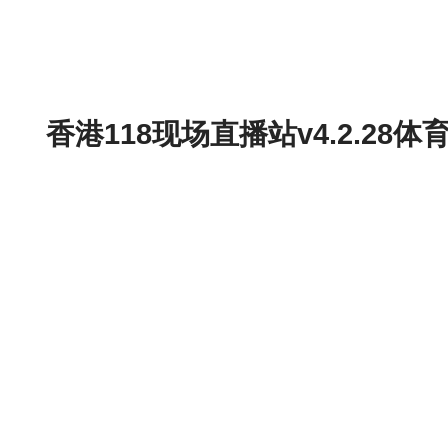
香港118现场直播站v4.2.2