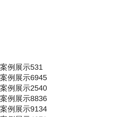
案例展示531
案例展示6945
案例展示2540
案例展示8836
案例展示9134