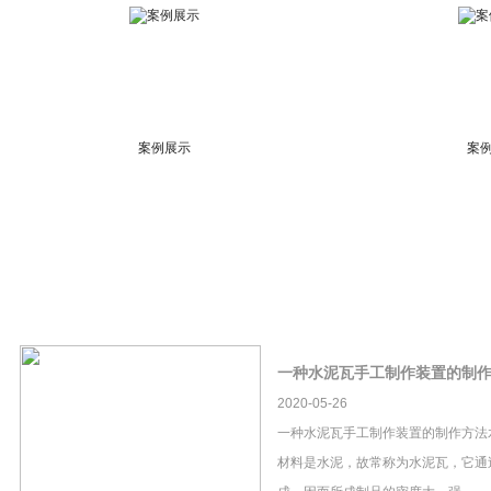
案例展示
案
一种水泥瓦手工制作装置的制
2020-05-26
一种水泥瓦手工制作装置的制作方法
材料是水泥，故常称为水泥瓦，它通