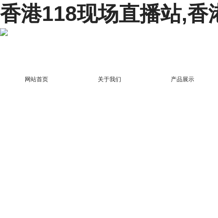
香港118现场直播站,香
网站首页
关于我们
产品展示