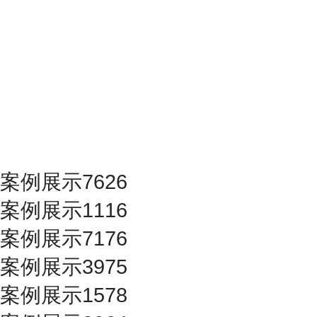
案例展示7626
案例展示1116
案例展示7176
案例展示3975
案例展示1578