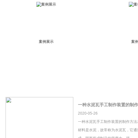
案例展示
案
一种水泥瓦手工制作装置的制
2020-05-26
一种水泥瓦手工制作装置的制作方法
材料是水泥，故常称为水泥瓦，它通