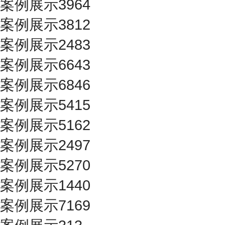
案例展示3964
案例展示3812
案例展示2483
案例展示6643
案例展示6846
案例展示5415
案例展示5162
案例展示2497
案例展示5270
案例展示1440
案例展示7169