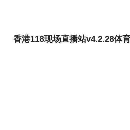
香港118现场直播站v4.2.2