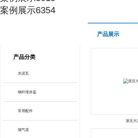
案例展示6354
产品展示
产品展示
PRODUCT CENTER
产品分类
水泥瓦
钢纤维井盖
常用配件
滚压大
烟气道