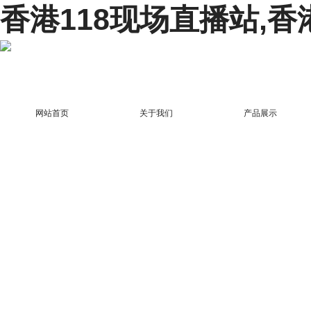
香港118现场直播站,香
网站首页
关于我们
产品展示