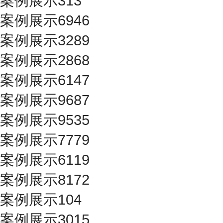
案例展示313
案例展示6946
案例展示3289
案例展示2868
案例展示6147
案例展示9687
案例展示9535
案例展示7779
案例展示6119
案例展示8172
案例展示104
案例展示3015