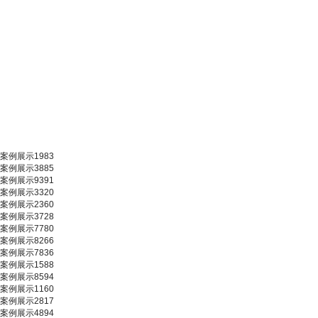
案例展示1983
案例展示3885
案例展示9391
案例展示3320
案例展示2360
案例展示3728
案例展示7780
案例展示8266
案例展示7836
案例展示1588
案例展示8594
案例展示1160
案例展示2817
案例展示4894