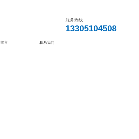
服务热线：
13305104508
线留言
联系我们