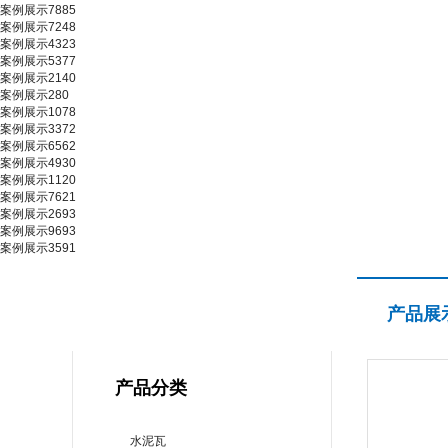
案例展示7885
案例展示7248
案例展示4323
案例展示5377
案例展示2140
案例展示280
案例展示1078
案例展示3372
案例展示6562
案例展示4930
案例展示1120
案例展示7621
案例展示2693
案例展示9693
案例展示3591
产品展示
产品展
PRODUCT CENTER
产品分类
水泥瓦