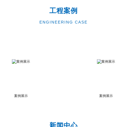
工程案例
ENGINEERING CASE
案例展示
案例展示
新闻中心