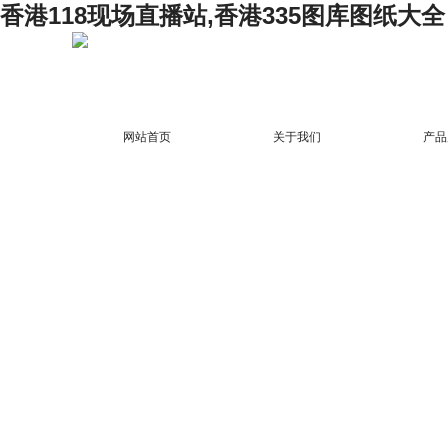
香港118现场直播站,香港335图库图纸大全
网站首页
关于我们
产品