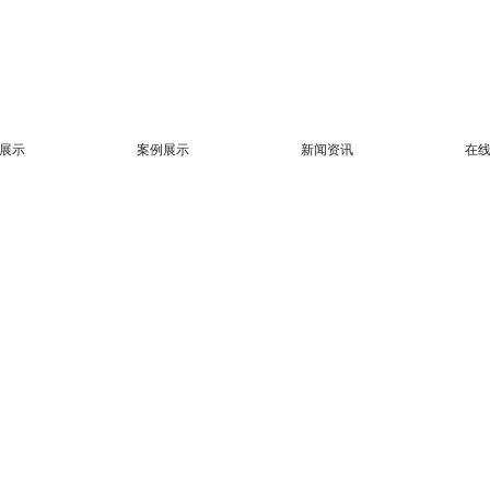
展示
案例展示
新闻资讯
在