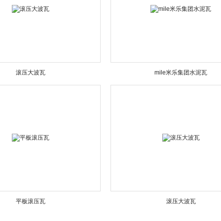
滚压大波瓦
mile米乐集团水泥瓦
平板滚压瓦
滚压大波瓦