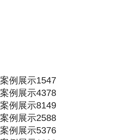
案例展示1547
案例展示4378
案例展示8149
案例展示2588
案例展示5376