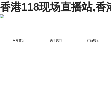
香港118现场直播站,香
网站首页
关于我们
产品展示