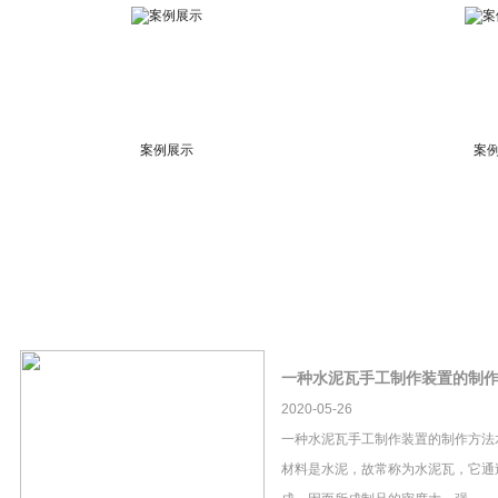
案例展示
案
一种水泥瓦手工制作装置的制
2020-05-26
一种水泥瓦手工制作装置的制作方法
材料是水泥，故常称为水泥瓦，它通