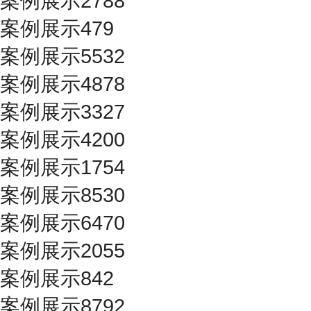
案例展示2788
案例展示479
案例展示5532
案例展示4878
案例展示3327
案例展示4200
案例展示1754
案例展示8530
案例展示6470
案例展示2055
案例展示842
案例展示8792