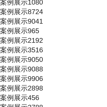
案例展示1080
案例展示8724
案例展示9041
案例展示965
案例展示2192
案例展示3516
案例展示9050
案例展示9088
案例展示9906
案例展示2898
案例展示456