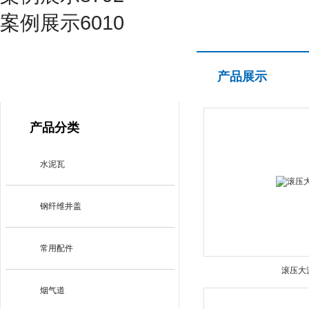
案例展示6010
产品展示
产品展示
PRODUCT CENTER
产品分类
水泥瓦
钢纤维井盖
常用配件
滚压大
烟气道