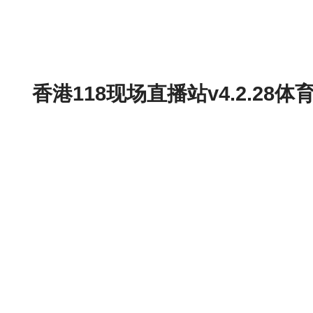
香港118现场直播站v4.2.2