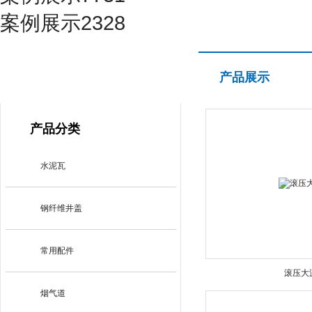
案例展示2328
产品展示
产品展示
PRODUCT CENTER
产品分类
水泥瓦
钢纤维井盖
常用配件
滚压大
烟气道