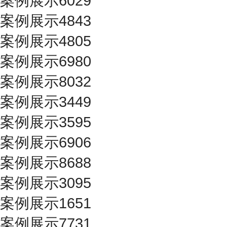
案例展示6029
案例展示4843
案例展示4805
案例展示6980
案例展示8032
案例展示3449
案例展示3595
案例展示6906
案例展示8688
案例展示3095
案例展示1651
案例展示7731