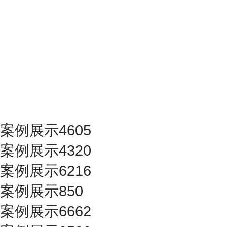
案例展示4605
案例展示4320
案例展示6216
案例展示850
案例展示6662