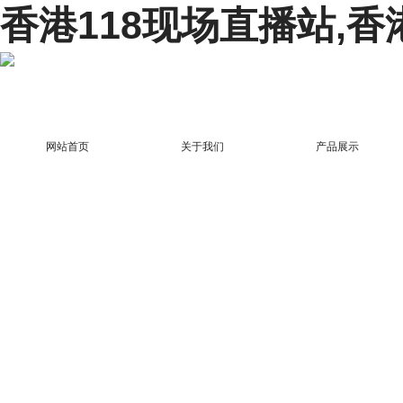
香港118现场直播站,香
网站首页
关于我们
产品展示