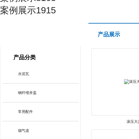
案例展示1915
产品展示
产品展示
PRODUCT CENTER
产品分类
水泥瓦
钢纤维井盖
常用配件
滚压大
烟气道