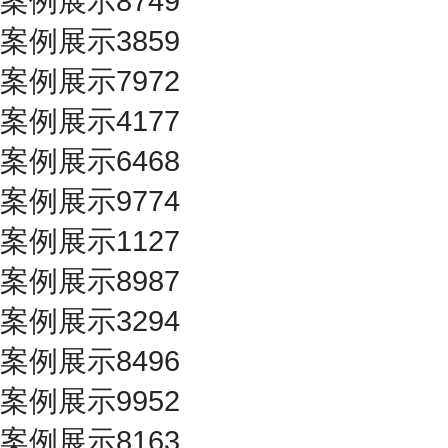
案例展示8749
案例展示3859
案例展示7972
案例展示4177
案例展示6468
案例展示9774
案例展示1127
案例展示8987
案例展示3294
案例展示8496
案例展示9952
案例展示8163