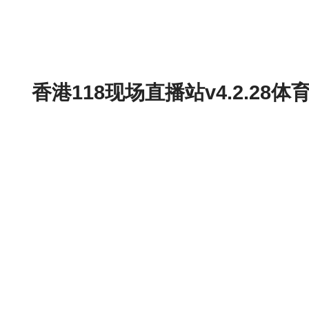
香港118现场直播站v4.2.2