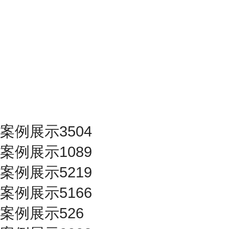
案例展示3504
案例展示1089
案例展示5219
案例展示5166
案例展示526