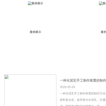
案例展示
案
一种水泥瓦手工制作装置的制
2020-05-26
一种水泥瓦手工制作装置的制作方法
材料是水泥，故常称为水泥瓦，它通