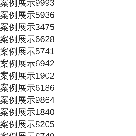
案例展示9993
案例展示5936
案例展示3475
案例展示6628
案例展示5741
案例展示6942
案例展示1902
案例展示6186
案例展示9864
案例展示1840
案例展示8205