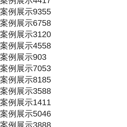
案例展示4417
案例展示9355
案例展示6758
案例展示3120
案例展示4558
案例展示903
案例展示7053
案例展示8185
案例展示3588
案例展示1411
案例展示5046
案例展示3888