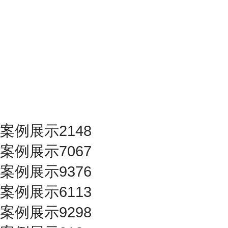
案例展示2148
案例展示7067
案例展示9376
案例展示6113
案例展示9298