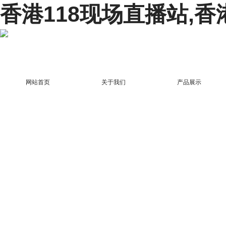
香港118现场直播站,香
网站首页
关于我们
产品展示