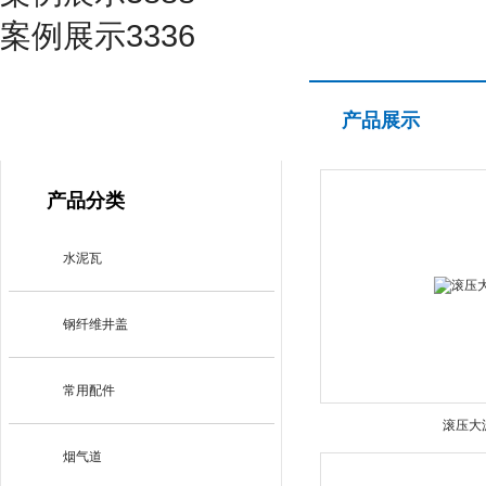
案例展示3336
产品展示
产品展示
PRODUCT CENTER
产品分类
水泥瓦
钢纤维井盖
常用配件
滚压大
烟气道