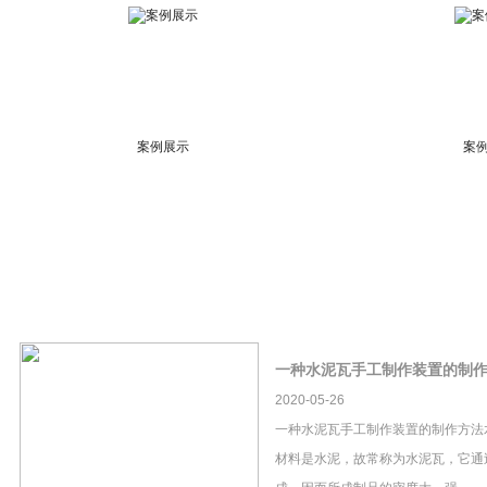
案例展示
案
一种水泥瓦手工制作装置的制
2020-05-26
一种水泥瓦手工制作装置的制作方法
材料是水泥，故常称为水泥瓦，它通