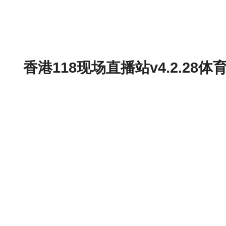
香港118现场直播站v4.2.2