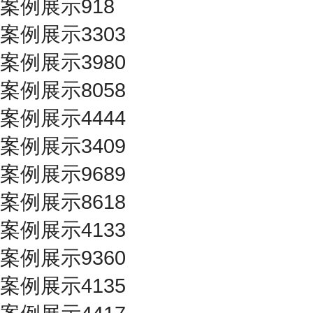
案例展示918
案例展示3303
案例展示3980
案例展示8058
案例展示4444
案例展示3409
案例展示9689
案例展示8618
案例展示4133
案例展示9360
案例展示4135