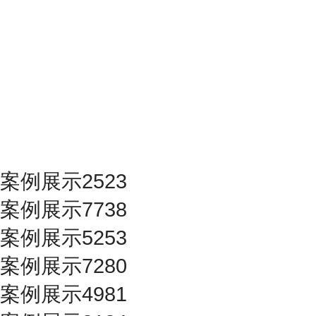
案例展示2523
案例展示7738
案例展示5253
案例展示7280
案例展示4981