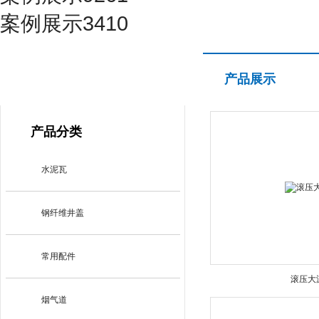
案例展示3410
产品展示
产品展示
PRODUCT CENTER
产品分类
水泥瓦
钢纤维井盖
常用配件
滚压大
烟气道