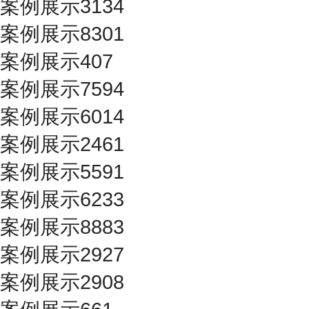
案例展示3134
案例展示8301
案例展示407
案例展示7594
案例展示6014
案例展示2461
案例展示5591
案例展示6233
案例展示8883
案例展示2927
案例展示2908