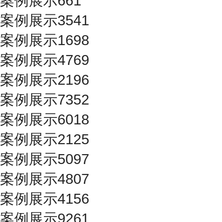
案例展示661
案例展示3541
案例展示1698
案例展示4769
案例展示2196
案例展示7352
案例展示6018
案例展示2125
案例展示5097
案例展示4807
案例展示4156
案例展示9261