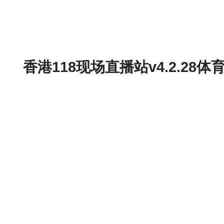
香港118现场直播站v4.2.2