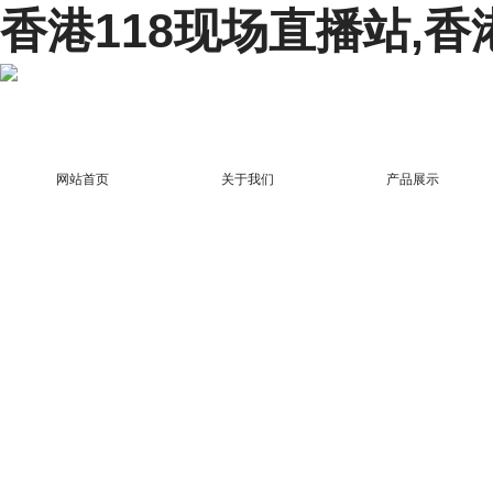
香港118现场直播站,香
网站首页
关于我们
产品展示