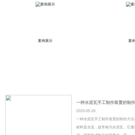
案例展示
案
一种水泥瓦手工制作装置的制
2020-05-26
一种水泥瓦手工制作装置的制作方法
材料是水泥，故常称为水泥瓦，它通