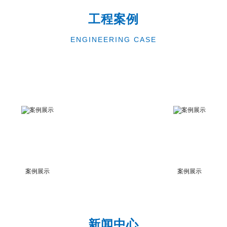
工程案例
ENGINEERING CASE
案例展示
案例展示
新闻中心