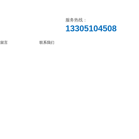
服务热线：
13305104508
线留言
联系我们