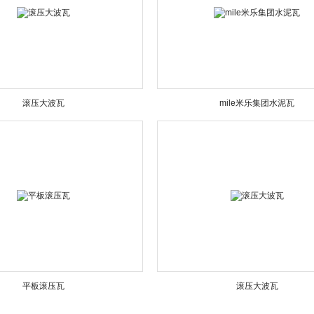
滚压大波瓦
mile米乐集团水泥瓦
平板滚压瓦
滚压大波瓦