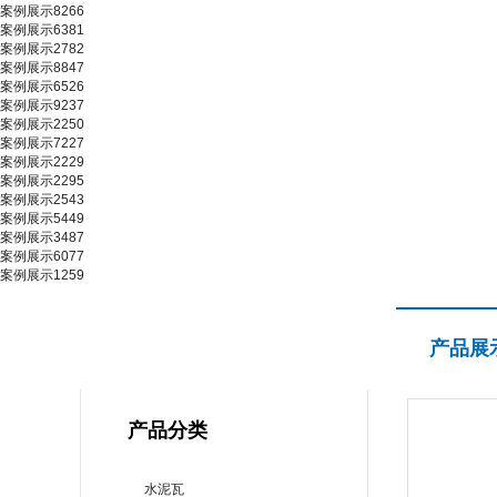
案例展示8266
案例展示6381
案例展示2782
案例展示8847
案例展示6526
案例展示9237
案例展示2250
案例展示7227
案例展示2229
案例展示2295
案例展示2543
案例展示5449
案例展示3487
案例展示6077
案例展示1259
产品展示
产品展
PRODUCT CENTER
产品分类
水泥瓦