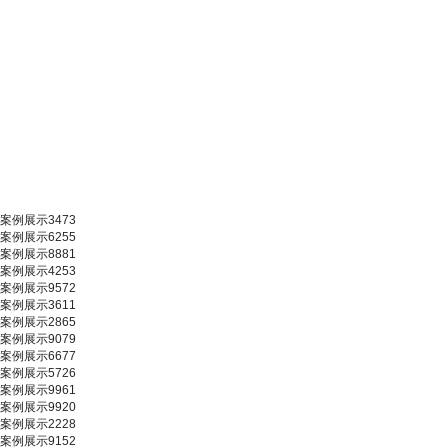
案例展示3473
案例展示6255
案例展示8881
案例展示4253
案例展示9572
案例展示3611
案例展示2865
案例展示9079
案例展示6677
案例展示5726
案例展示9961
案例展示9920
案例展示2228
案例展示9152