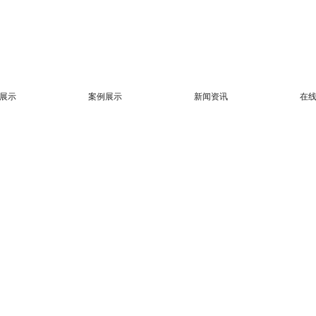
展示
案例展示
新闻资讯
在