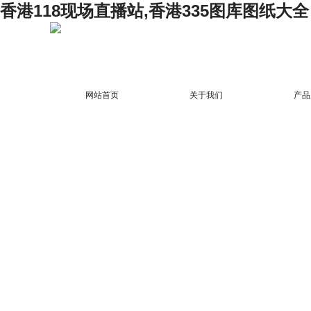
香港118现场直播站,香港335图库图纸大全
网站首页
关于我们
产品