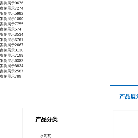
案例展示9676
案例展示7274
案例展示5992
案例展示1090
案例展示7755
案例展示574
案例展示3534
案例展示3761
案例展示2667
案例展示3130
案例展示7199
案例展示6382
案例展示8834
案例展示2587
案例展示789
产品展示
产品展
PRODUCT CENTER
产品分类
水泥瓦