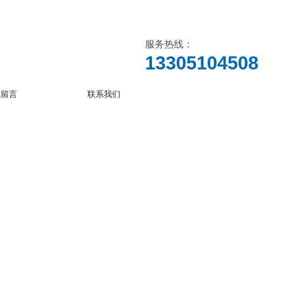
服务热线：
13305104508
线留言
联系我们