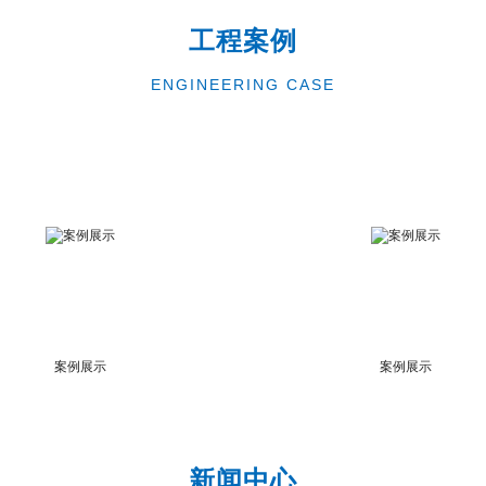
工程案例
ENGINEERING CASE
案例展示
案例展示
新闻中心