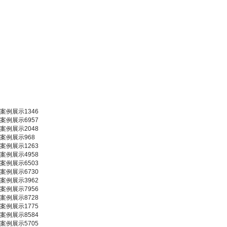
案例展示1346
案例展示6957
案例展示2048
案例展示968
案例展示1263
案例展示4958
案例展示6503
案例展示6730
案例展示3962
案例展示7956
案例展示8728
案例展示1775
案例展示8584
案例展示5705