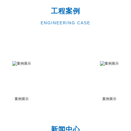
工程案例
ENGINEERING CASE
案例展示
案例展示
新闻中心