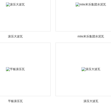
滚压大波瓦
mile米乐集团水泥瓦
平板滚压瓦
滚压大波瓦