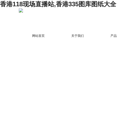
香港118现场直播站,香港335图库图纸大全
网站首页
关于我们
产品