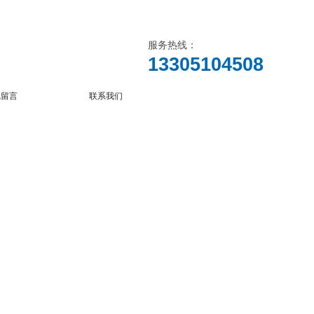
服务热线：
13305104508
线留言
联系我们