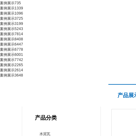
案例展示735
案例展示1339
案例展示1096
案例展示3725
案例展示3199
案例展示5243
案例展示7814
案例展示8408
案例展示6447
案例展示6778
案例展示6001
案例展示7742
案例展示2265
案例展示2614
案例展示3648
产品展示
产品展
PRODUCT CENTER
产品分类
水泥瓦