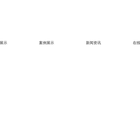
展示
案例展示
新闻资讯
在