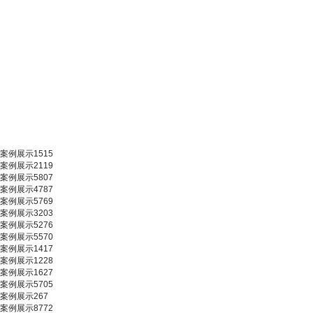
案例展示1515
案例展示2119
案例展示5807
案例展示4787
案例展示5769
案例展示3203
案例展示5276
案例展示5570
案例展示1417
案例展示1228
案例展示1627
案例展示5705
案例展示267
案例展示8772