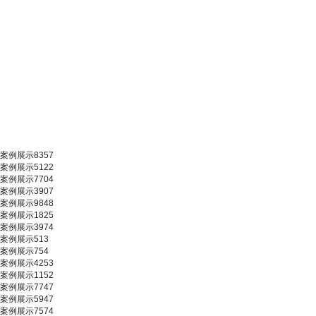
案例展示8357
案例展示5122
案例展示7704
案例展示3907
案例展示9848
案例展示1825
案例展示3974
案例展示513
案例展示754
案例展示4253
案例展示1152
案例展示7747
案例展示5947
案例展示7574