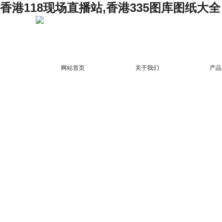
香港118现场直播站,香港335图库图纸大全
网站首页
关于我们
产品