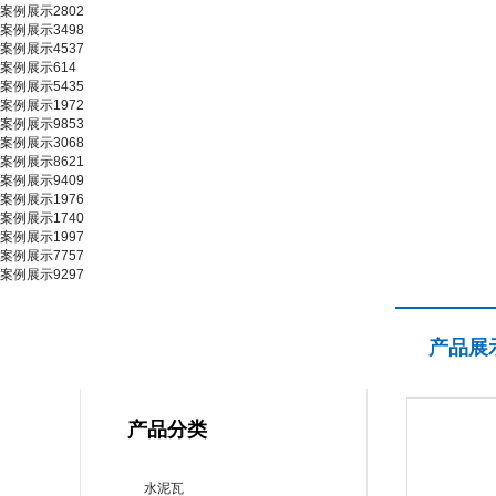
案例展示2802
案例展示3498
案例展示4537
案例展示614
案例展示5435
案例展示1972
案例展示9853
案例展示3068
案例展示8621
案例展示9409
案例展示1976
案例展示1740
案例展示1997
案例展示7757
案例展示9297
产品展示
产品展
PRODUCT CENTER
产品分类
水泥瓦