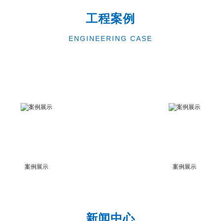
工程案例
ENGINEERING CASE
案例展示
案例展示
新闻中心