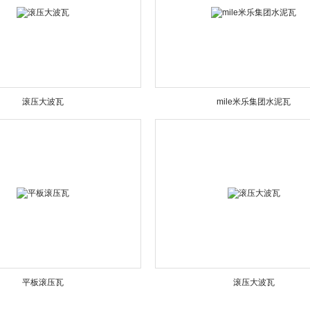
滚压大波瓦
mile米乐集团水泥瓦
平板滚压瓦
滚压大波瓦