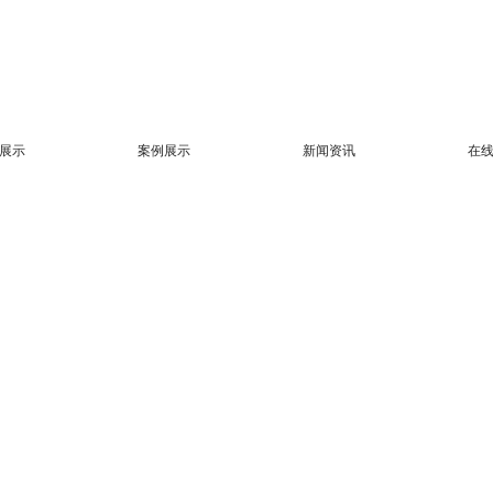
展示
案例展示
新闻资讯
在