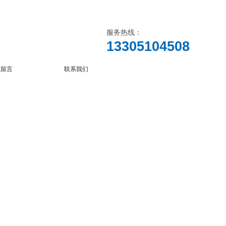
服务热线：
13305104508
线留言
联系我们