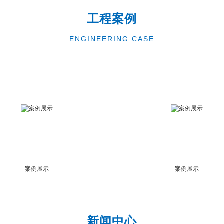
工程案例
ENGINEERING CASE
案例展示
案例展示
新闻中心