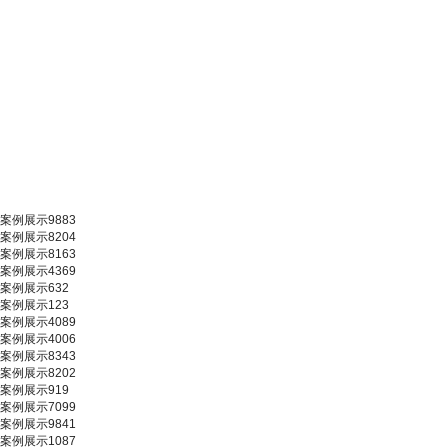
案例展示9883
案例展示8204
案例展示8163
案例展示4369
案例展示632
案例展示123
案例展示4089
案例展示4006
案例展示8343
案例展示8202
案例展示919
案例展示7099
案例展示9841
案例展示1087