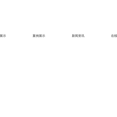
展示
案例展示
新闻资讯
在