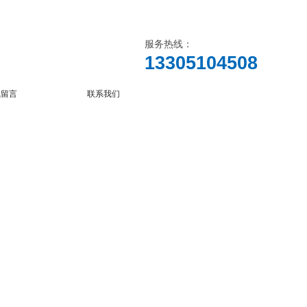
服务热线：
13305104508
线留言
联系我们