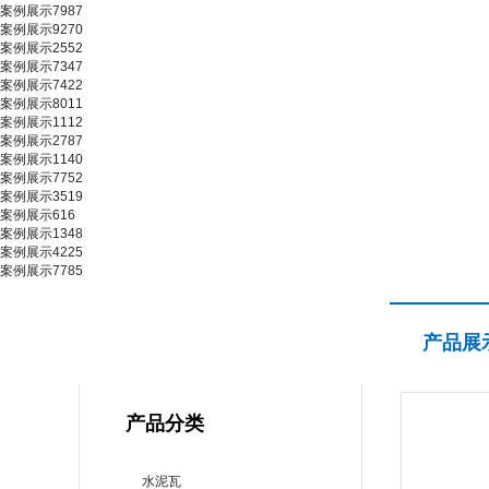
案例展示7987
案例展示9270
案例展示2552
案例展示7347
案例展示7422
案例展示8011
案例展示1112
案例展示2787
案例展示1140
案例展示7752
案例展示3519
案例展示616
案例展示1348
案例展示4225
案例展示7785
产品展示
产品展
PRODUCT CENTER
产品分类
水泥瓦