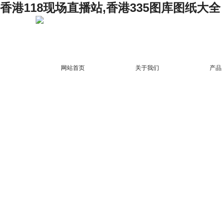
香港118现场直播站,香港335图库图纸大全
网站首页
关于我们
产品