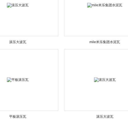
滚压大波瓦
mile米乐集团水泥瓦
平板滚压瓦
滚压大波瓦