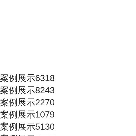
案例展示6318
案例展示8243
案例展示2270
案例展示1079
案例展示5130