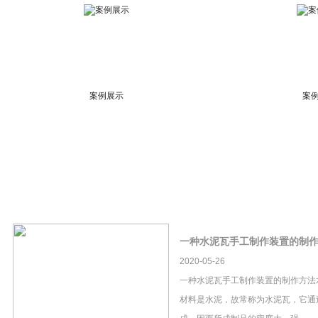
案例展示
案
一种水泥瓦手工制作装置的制
2020-05-26
一种水泥瓦手工制作装置的制作方法
材料是水泥，故常称为水泥瓦，它通