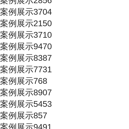
案例展示2856
案例展示3704
案例展示2150
案例展示3710
案例展示9470
案例展示8387
案例展示7731
案例展示768
案例展示8907
案例展示5453
案例展示857
案例展示9491