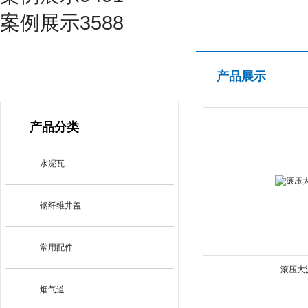
案例展示3588
产品展示
产品展示
PRODUCT CENTER
产品分类
水泥瓦
钢纤维井盖
常用配件
滚压大
烟气道