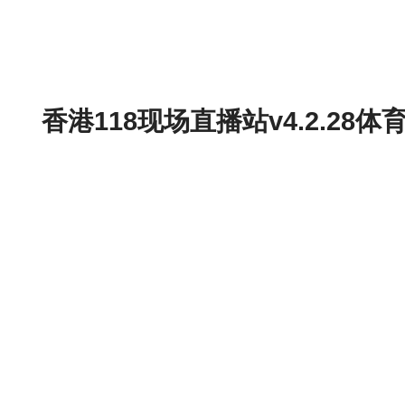
香港118现场直播站v4.2.2