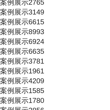
案例展示2765
案例展示3149
案例展示6615
案例展示8993
案例展示6924
案例展示6635
案例展示3781
案例展示1961
案例展示4209
案例展示1585
案例展示1780