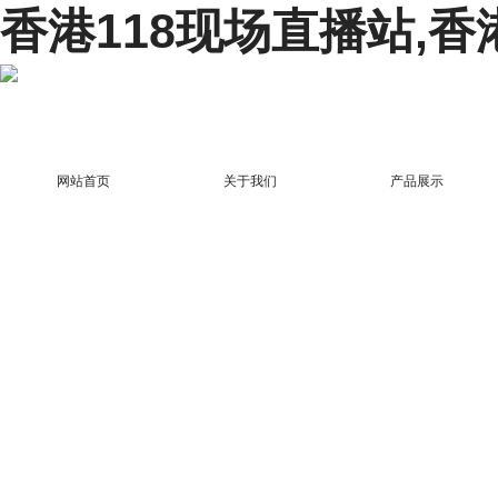
香港118现场直播站,香
网站首页
关于我们
产品展示