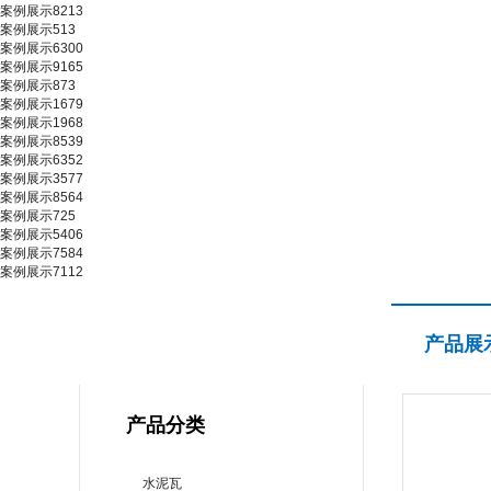
案例展示8213
案例展示513
案例展示6300
案例展示9165
案例展示873
案例展示1679
案例展示1968
案例展示8539
案例展示6352
案例展示3577
案例展示8564
案例展示725
案例展示5406
案例展示7584
案例展示7112
产品展示
产品展
PRODUCT CENTER
产品分类
水泥瓦