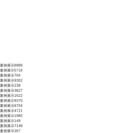
案例展示8988
案例展示5716
案例展示704
案例展示9302
案例展示238
案例展示3827
案例展示1622
案例展示9370
案例展示6704
案例展示4721
案例展示1985
案例展示149
案例展示7148
案例展示267