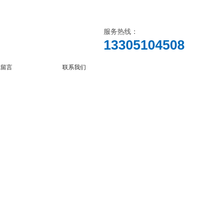
服务热线：
13305104508
线留言
联系我们