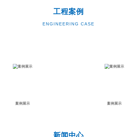
工程案例
ENGINEERING CASE
案例展示
案例展示
新闻中心