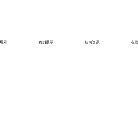
展示
案例展示
新闻资讯
在