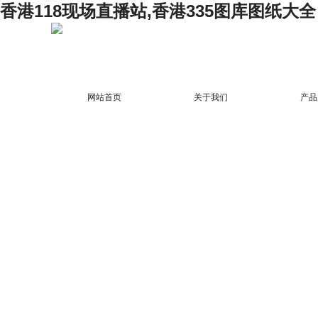
香港118现场直播站,香港335图库图纸大全
网站首页
关于我们
产品