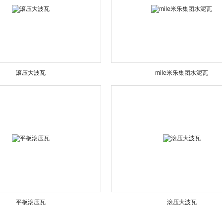
滚压大波瓦
mile米乐集团水泥瓦
平板滚压瓦
滚压大波瓦