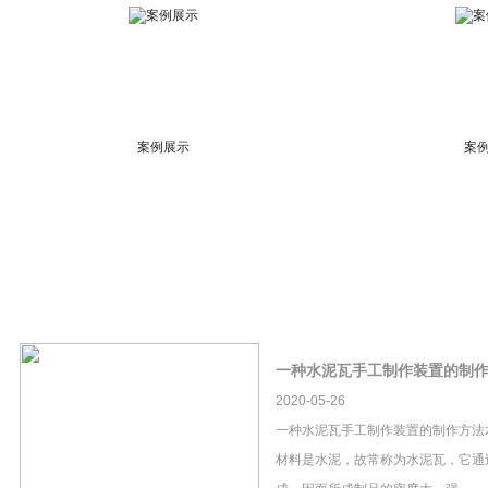
案例展示
案
一种水泥瓦手工制作装置的制
2020-05-26
一种水泥瓦手工制作装置的制作方法
材料是水泥，故常称为水泥瓦，它通