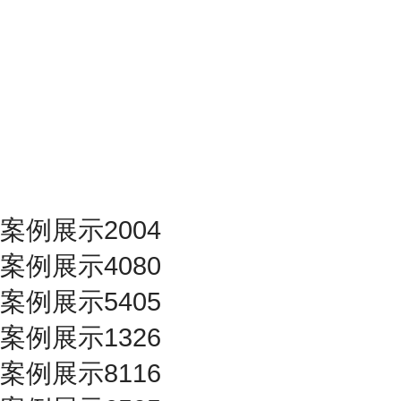
案例展示2004
案例展示4080
案例展示5405
案例展示1326
案例展示8116