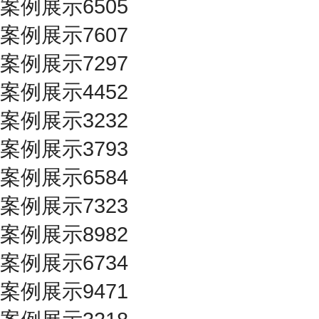
案例展示6505
案例展示7607
案例展示7297
案例展示4452
案例展示3232
案例展示3793
案例展示6584
案例展示7323
案例展示8982
案例展示6734
案例展示9471