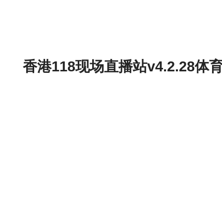
香港118现场直播站v4.2.2