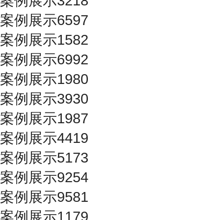
案例展示3218
案例展示6597
案例展示1582
案例展示6992
案例展示1980
案例展示3930
案例展示1987
案例展示4419
案例展示5173
案例展示9254
案例展示9581
案例展示1179