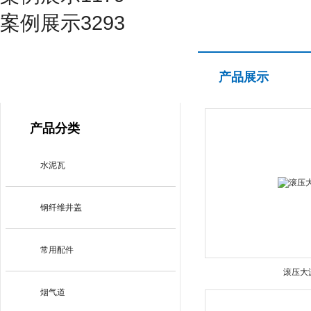
案例展示3293
产品展示
产品展示
PRODUCT CENTER
产品分类
水泥瓦
钢纤维井盖
常用配件
滚压大
烟气道