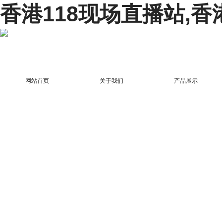
香港118现场直播站,香
网站首页
关于我们
产品展示