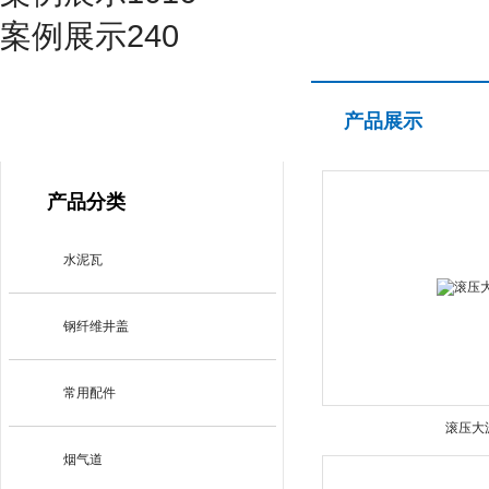
案例展示240
产品展示
产品展示
PRODUCT CENTER
产品分类
水泥瓦
钢纤维井盖
常用配件
滚压大
烟气道