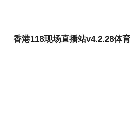
香港118现场直播站v4.2.2