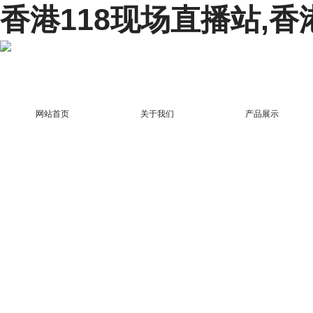
香港118现场直播站,香
网站首页
关于我们
产品展示