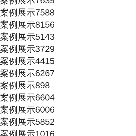
案例展示7639
案例展示7588
案例展示8156
案例展示5143
案例展示3729
案例展示4415
案例展示6267
案例展示898
案例展示6604
案例展示6006
案例展示5852
案例展示1016