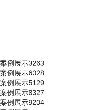
案例展示3263
案例展示6028
案例展示5129
案例展示8327
案例展示9204