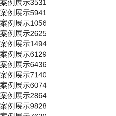
案例展示3531
案例展示5941
案例展示1056
案例展示2625
案例展示1494
案例展示6129
案例展示6436
案例展示7140
案例展示6074
案例展示2864
案例展示9828