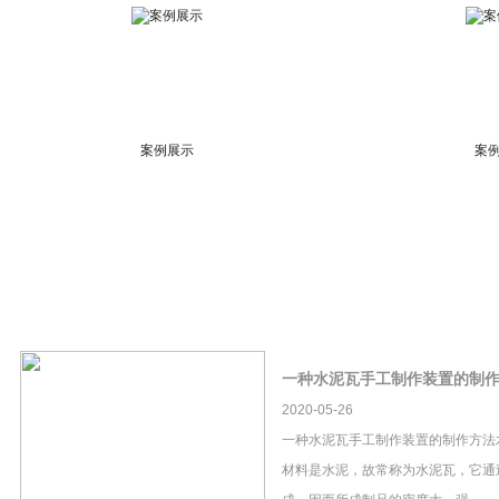
案例展示
案
一种水泥瓦手工制作装置的制
2020-05-26
一种水泥瓦手工制作装置的制作方法
材料是水泥，故常称为水泥瓦，它通