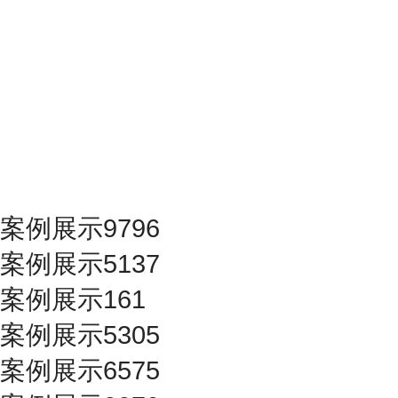
案例展示9796
案例展示5137
案例展示161
案例展示5305
案例展示6575