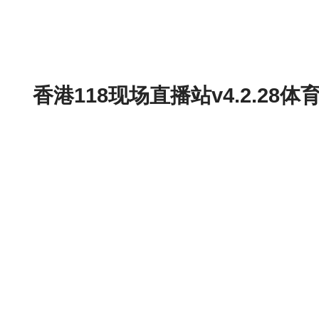
香港118现场直播站v4.2.2