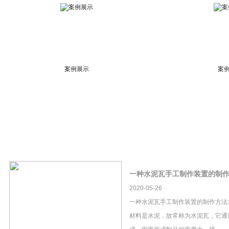
案例展示
案
一种水泥瓦手工制作装置的制
2020-05-26
一种水泥瓦手工制作装置的制作方法
材料是水泥，故常称为水泥瓦，它通