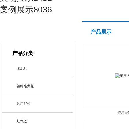
案例展示8036
产品展示
产品展示
PRODUCT CENTER
产品分类
水泥瓦
钢纤维井盖
常用配件
滚压大
烟气道