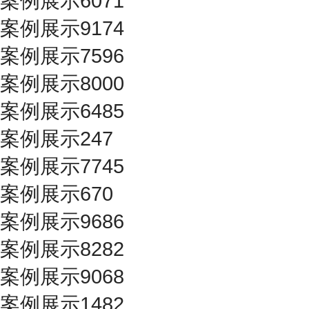
案例展示6071
案例展示9174
案例展示7596
案例展示8000
案例展示6485
案例展示247
案例展示7745
案例展示670
案例展示9686
案例展示8282
案例展示9068
案例展示1482