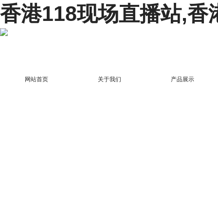
香港118现场直播站,香
网站首页
关于我们
产品展示