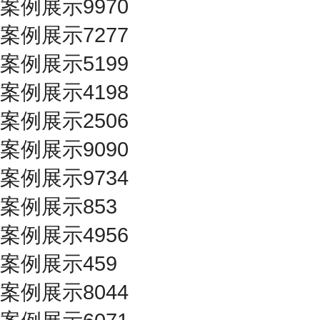
案例展示9970
案例展示7277
案例展示5199
案例展示4198
案例展示2506
案例展示9090
案例展示9734
案例展示853
案例展示4956
案例展示459
案例展示8044