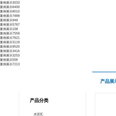
案例展示3033
案例展示6400
案例展示8010
案例展示7888
案例展示949
案例展示5767
案例展示108
案例展示7559
案例展示7621
案例展示3119
案例展示9520
案例展示3416
案例展示3253
案例展示556
案例展示7213
产品展示
产品展
PRODUCT CENTER
产品分类
水泥瓦