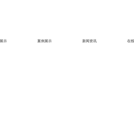
展示
案例展示
新闻资讯
在