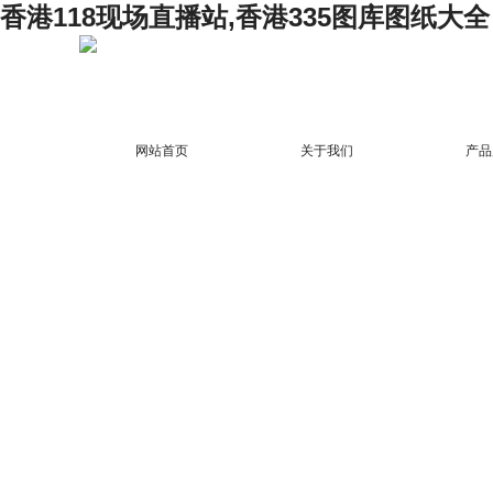
香港118现场直播站,香港335图库图纸大全
网站首页
关于我们
产品