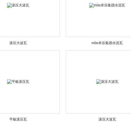
滚压大波瓦
mile米乐集团水泥瓦
平板滚压瓦
滚压大波瓦