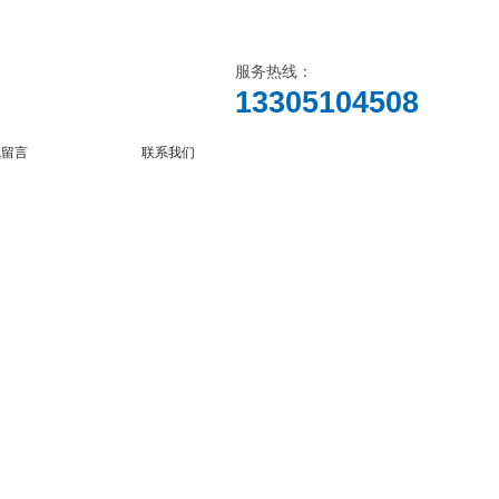
服务热线：
13305104508
线留言
联系我们