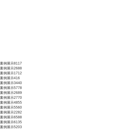
案例展示8117
案例展示2688
案例展示1712
案例展示416
案例展示3440
案例展示5778
案例展示2689
案例展示2770
案例展示4855
案例展示5560
案例展示2282
案例展示6588
案例展示6135
案例展示5203