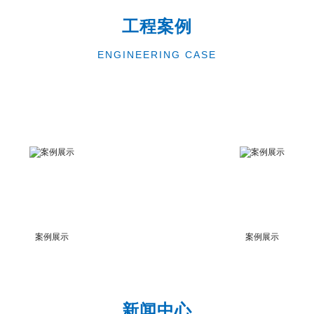
工程案例
ENGINEERING CASE
案例展示
案例展示
新闻中心