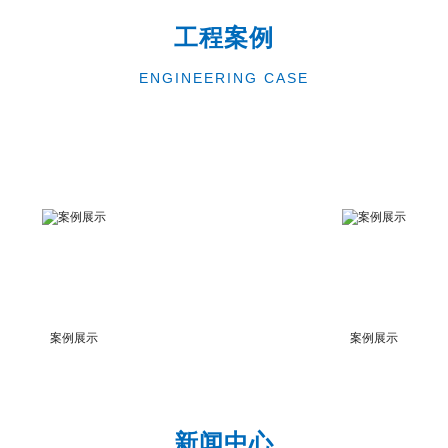
工程案例
ENGINEERING CASE
案例展示
案例展示
新闻中心