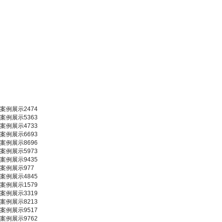
案例展示2474
案例展示5363
案例展示4733
案例展示6693
案例展示8696
案例展示5973
案例展示9435
案例展示977
案例展示4845
案例展示1579
案例展示3319
案例展示8213
案例展示9517
案例展示9762