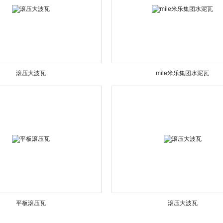
滚压大波瓦
mile米乐集团水泥瓦
平板滚压瓦
滚压大波瓦