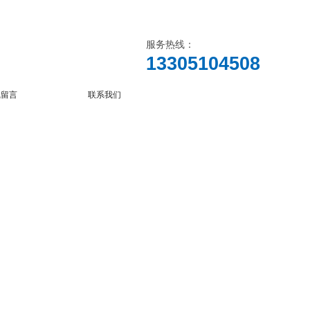
服务热线：
13305104508
线留言
联系我们