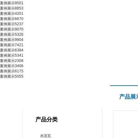
案例展示9501
案例展示8853
案例展示4201
案例展示6670
案例展示5237
案例展示9070
案例展示5326
案例展示9904
案例展示7421
案例展示6384
案例展示5341
案例展示2308
案例展示3406
案例展示6175
案例展示5055
产品展示
产品展
PRODUCT CENTER
产品分类
水泥瓦