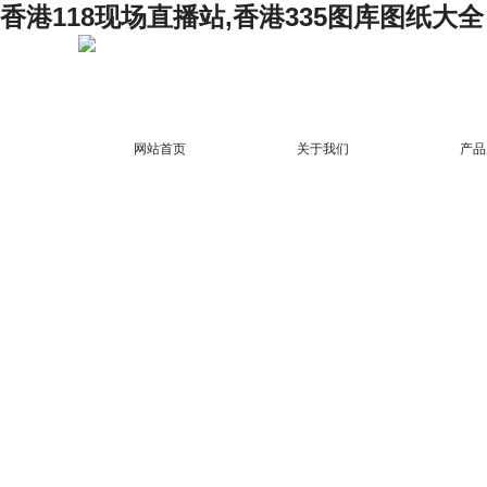
香港118现场直播站,香港335图库图纸大全
网站首页
关于我们
产品