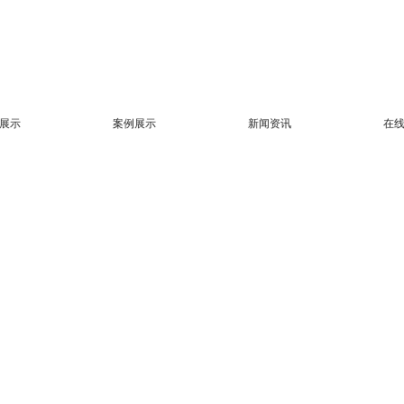
展示
案例展示
新闻资讯
在