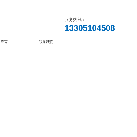
服务热线：
13305104508
线留言
联系我们