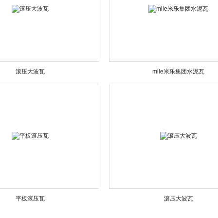
滚压大波瓦
mile米乐集团水泥瓦
平板滚压瓦
滚压大波瓦