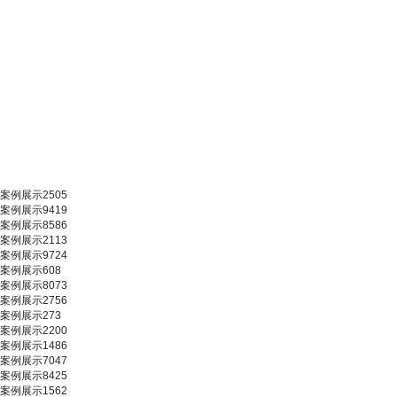
案例展示2505
案例展示9419
案例展示8586
案例展示2113
案例展示9724
案例展示608
案例展示8073
案例展示2756
案例展示273
案例展示2200
案例展示1486
案例展示7047
案例展示8425
案例展示1562