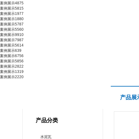
案例展示4875
案例展示5815
案例展示1977
案例展示1880
案例展示5787
案例展示5560
案例展示9910
案例展示7987
案例展示5614
案例展示639
案例展示6756
案例展示5856
案例展示2822
案例展示1319
案例展示2220
产品展示
产品展
PRODUCT CENTER
产品分类
水泥瓦