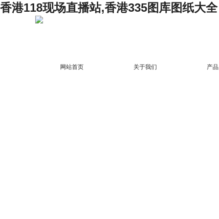
香港118现场直播站,香港335图库图纸大全
网站首页
关于我们
产品