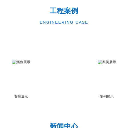
工程案例
ENGINEERING CASE
案例展示
案例展示
新闻中心