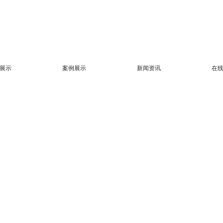
展示
案例展示
新闻资讯
在