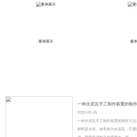
案例展示
案
一种水泥瓦手工制作装置的制
2020-05-26
一种水泥瓦手工制作装置的制作方法
材料是水泥，故常称为水泥瓦，它通