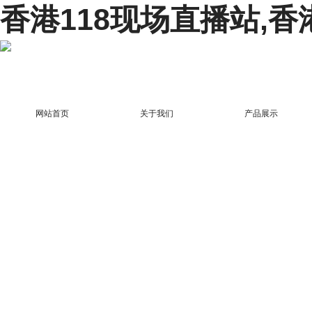
香港118现场直播站,香
网站首页
关于我们
产品展示