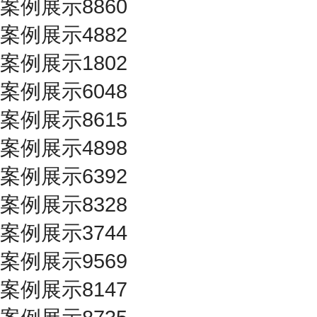
案例展示8860
案例展示4882
案例展示1802
案例展示6048
案例展示8615
案例展示4898
案例展示6392
案例展示8328
案例展示3744
案例展示9569
案例展示8147