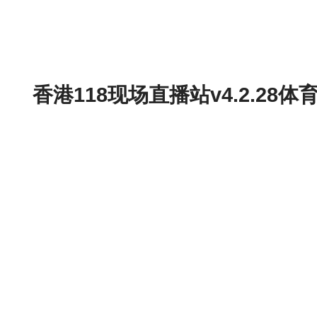
香港118现场直播站v4.2.2