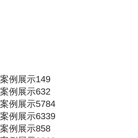
案例展示149
案例展示632
案例展示5784
案例展示6339
案例展示858