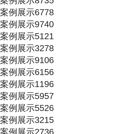
案例展示8735
案例展示6778
案例展示9740
案例展示5121
案例展示3278
案例展示9106
案例展示6156
案例展示1196
案例展示5957
案例展示5526
案例展示3215
案例展示2736