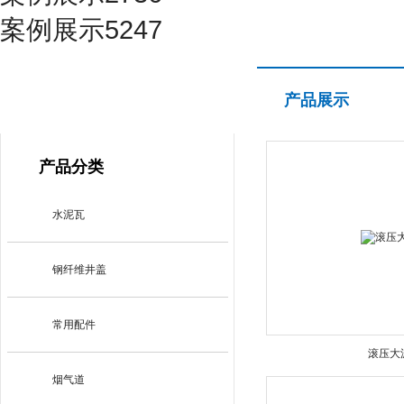
案例展示5247
产品展示
产品展示
PRODUCT CENTER
产品分类
水泥瓦
钢纤维井盖
常用配件
滚压大
烟气道