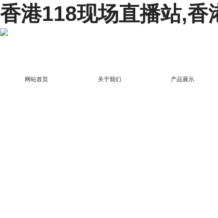
香港118现场直播站,香
网站首页
关于我们
产品展示