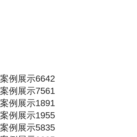
案例展示6642
案例展示7561
案例展示1891
案例展示1955
案例展示5835