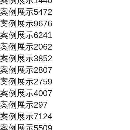
案例展示1440
案例展示5472
案例展示9676
案例展示6241
案例展示2062
案例展示3852
案例展示2807
案例展示2759
案例展示4007
案例展示297
案例展示7124
案例展示5509