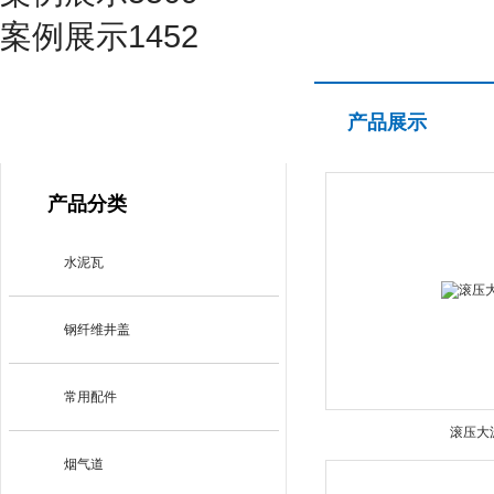
案例展示1452
产品展示
产品展示
PRODUCT CENTER
产品分类
水泥瓦
钢纤维井盖
常用配件
滚压大
烟气道