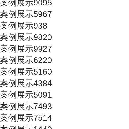
案例展示9095
案例展示5967
案例展示938
案例展示9820
案例展示9927
案例展示6220
案例展示5160
案例展示4384
案例展示5091
案例展示7493
案例展示7514