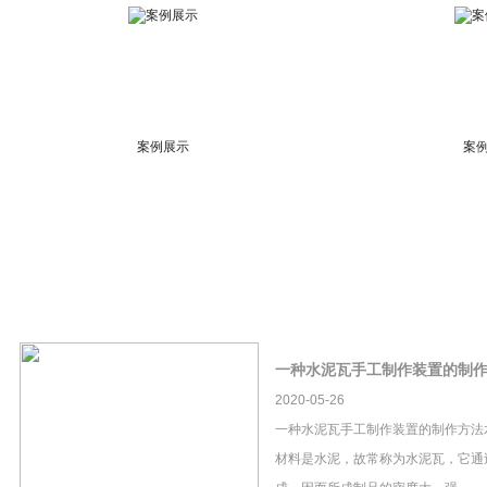
案例展示
案
一种水泥瓦手工制作装置的制
2020-05-26
一种水泥瓦手工制作装置的制作方法
材料是水泥，故常称为水泥瓦，它通