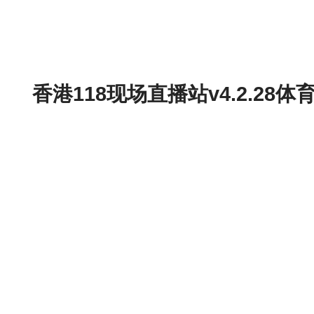
香港118现场直播站v4.2.2