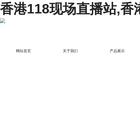
香港118现场直播站,香
网站首页
关于我们
产品展示