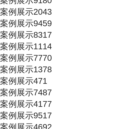
案例展示9180
案例展示2043
案例展示9459
案例展示8317
案例展示1114
案例展示7770
案例展示1378
案例展示471
案例展示7487
案例展示4177
案例展示9517
案例展示4692