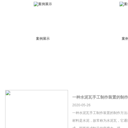
案例展示
案
一种水泥瓦手工制作装置的制
2020-05-26
一种水泥瓦手工制作装置的制作方法
材料是水泥，故常称为水泥瓦，它通