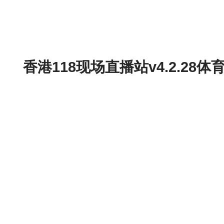
香港118现场直播站v4.2.2