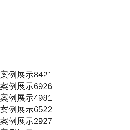
案例展示8421
案例展示6926
案例展示4981
案例展示6522
案例展示2927