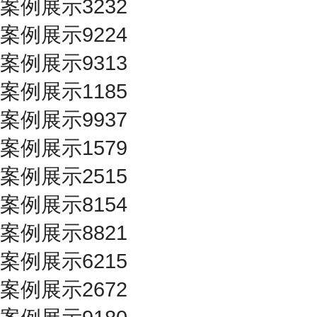
案例展示3232
案例展示9224
案例展示9313
案例展示1185
案例展示9937
案例展示1579
案例展示2515
案例展示8154
案例展示8821
案例展示6215
案例展示2672