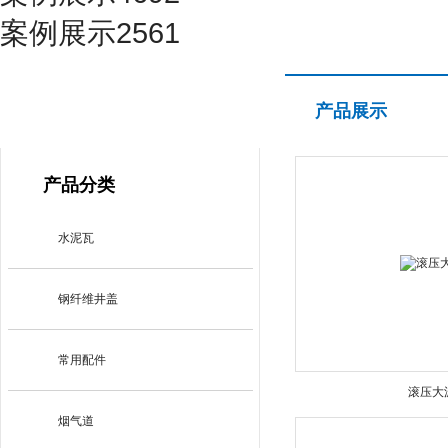
案例展示2561
产品展示
产品展示
PRODUCT CENTER
产品分类
水泥瓦
钢纤维井盖
常用配件
滚压大
烟气道