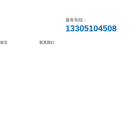
服务热线：
13305104508
线留言
联系我们