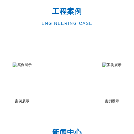
工程案例
ENGINEERING CASE
案例展示
案例展示
新闻中心