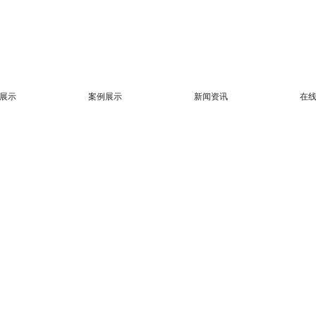
展示
案例展示
新闻资讯
在