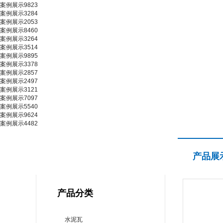
案例展示9823
案例展示3284
案例展示2053
案例展示8460
案例展示3264
案例展示3514
案例展示9895
案例展示3378
案例展示2857
案例展示2497
案例展示3121
案例展示7097
案例展示5540
案例展示9624
案例展示4482
产品展示
产品展
PRODUCT CENTER
产品分类
水泥瓦