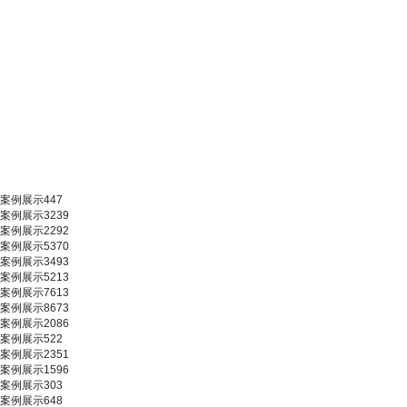
案例展示447
案例展示3239
案例展示2292
案例展示5370
案例展示3493
案例展示5213
案例展示7613
案例展示8673
案例展示2086
案例展示522
案例展示2351
案例展示1596
案例展示303
案例展示648