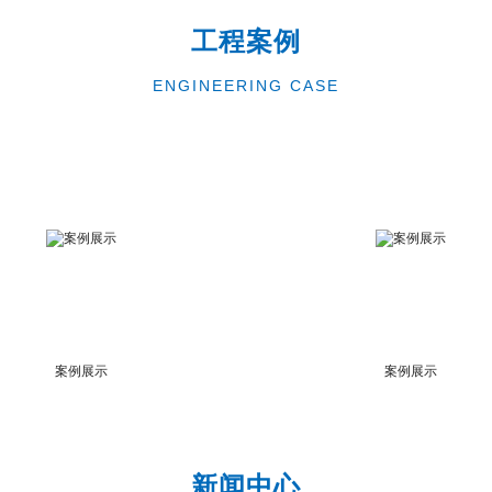
工程案例
ENGINEERING CASE
案例展示
案例展示
新闻中心