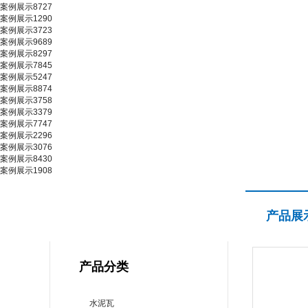
案例展示8727
案例展示1290
案例展示3723
案例展示9689
案例展示8297
案例展示7845
案例展示5247
案例展示8874
案例展示3758
案例展示3379
案例展示7747
案例展示2296
案例展示3076
案例展示8430
案例展示1908
产品展示
产品展
PRODUCT CENTER
产品分类
水泥瓦