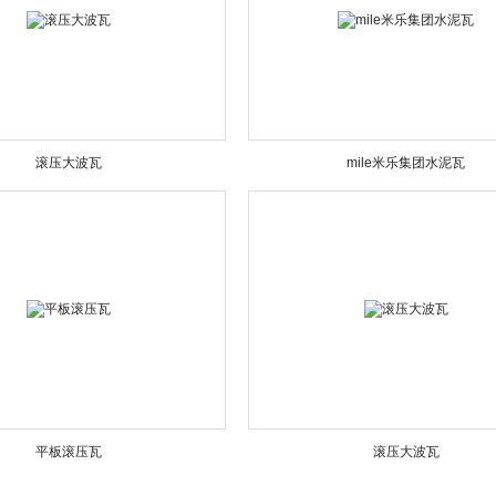
滚压大波瓦
mile米乐集团水泥瓦
平板滚压瓦
滚压大波瓦