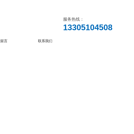
服务热线：
13305104508
线留言
联系我们