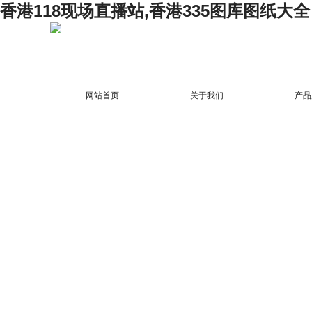
香港118现场直播站,香港335图库图纸大全
网站首页
关于我们
产品