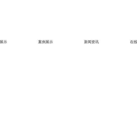
展示
案例展示
新闻资讯
在